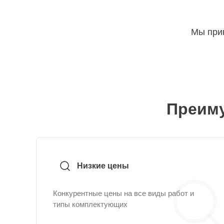
Мы прин
Преиму
Низкие цены
Конкурентные цены на все виды работ и
типы комплектующих