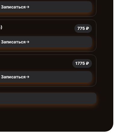
Записаться
)
775 ₽
Записаться
1775 ₽
Записаться