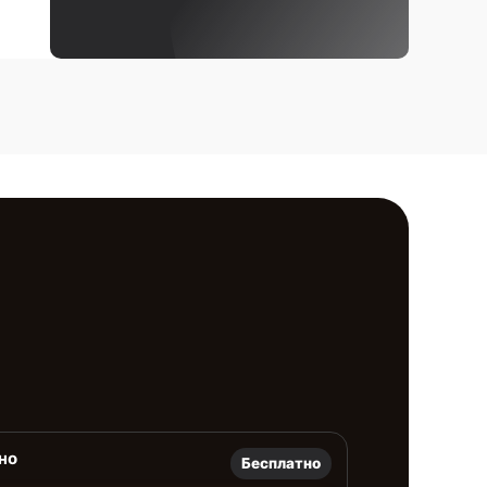
но
Бесплатно