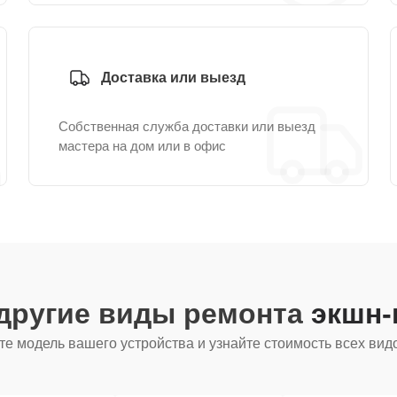
Доставка или выезд
Собственная служба доставки или выезд
мастера на дом или в офис
другие виды ремонта
экшн-
е модель вашего устройства и узнайте стоимость всех вид