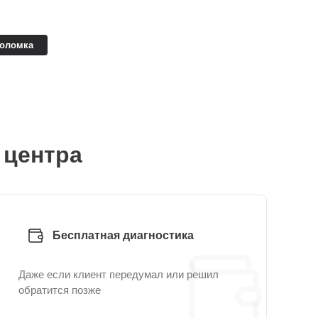
поломка
 центра
Бесплатная диагностика
Даже если клиент передумал или решил
обратится позже