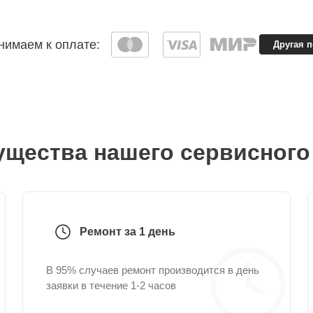
имаем к оплате:
Другая 
щества нашего сервисного
Ремонт за 1 день
В 95% случаев ремонт производится в день
заявки в течение 1-2 часов