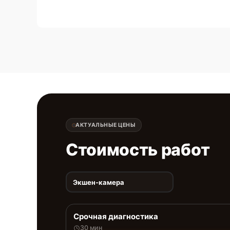
АКТУАЛЬНЫЕ ЦЕНЫ
Стоимость работ
Экшен-камера
Срочная диагностика
30 мин