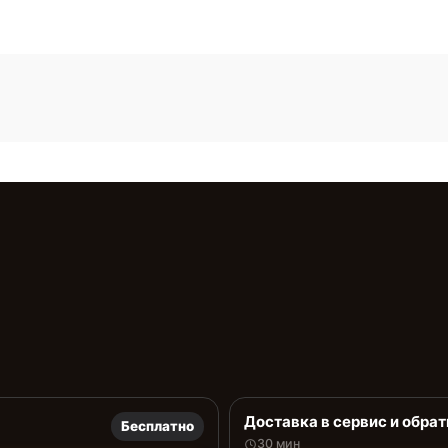
Доставка в сервис и обрат
Бесплатно
30 мин