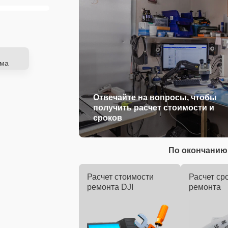
ема
Отвечайте на вопросы, чтобы
получить расчет стоимости и
сроков
По окончанию 
Расчет стоимости
Расчет ср
ремонта DJI
ремонта