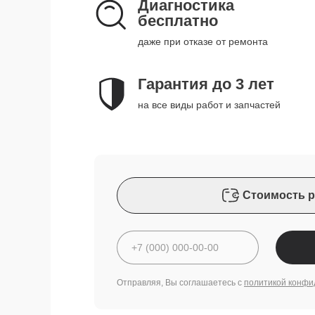
Диагностика
бесплатно
даже при отказе от ремонта
Гарантия до 3 лет
на все виды работ и запчастей
Стоимость р
Отправляя, Вы соглашаетесь с
политикой конфи