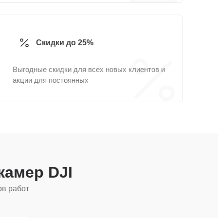
Скидки до 25%
Выгодные скидки для всех новых клиентов и
акции для постоянных
камер DJI
ов работ