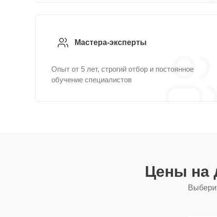
Мастера-эксперты
Опыт от 5 лет, строгий отбор и постоянное
обучение специалистов
Цены на 
Выберит