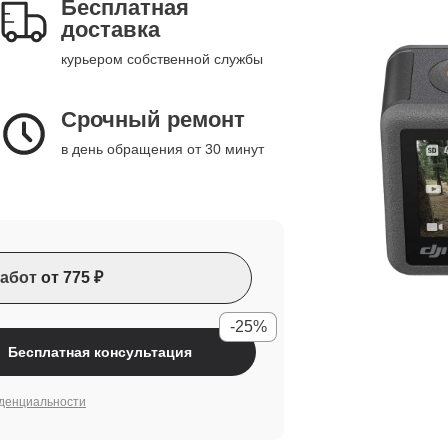
Бесплатная
доставка
курьером собственной службы
Срочный ремонт
в день обращения от 30 минут
абот
от 775 ₽
-25%
Бесплатная консультация
денциальности