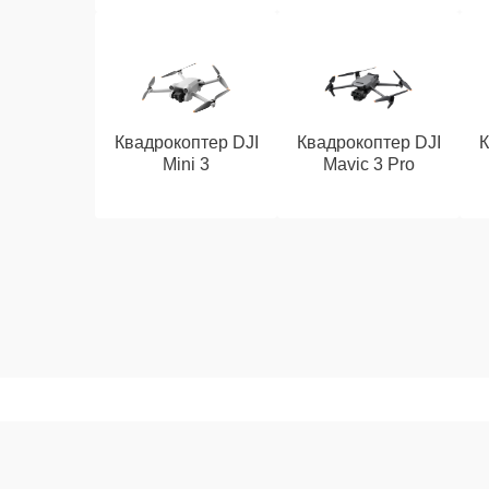
Квадрокоптер DJI
Квадрокоптер DJI
К
Mini 3
Mavic 3 Pro