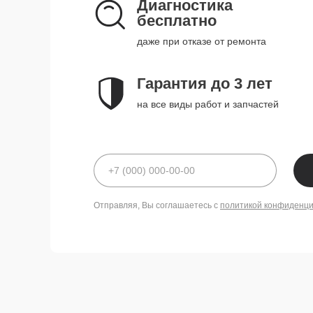
Диагностика
бесплатно
даже при отказе от ремонта
Гарантия до 3 лет
на все виды работ и запчастей
Отправляя, Вы соглашаетесь с
политикой конфиденц