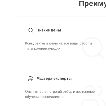
Преиму
Низкие цены
Конкурентные цены на все виды работ и
типы комплектующих
Мастера-эксперты
Опыт от 5 лет, строгий отбор и постоянное
обучение специалистов