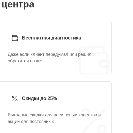
 центра
Бесплатная диагностика
Даже если клиент передумал или решил
обратится позже
Скидки до 25%
Выгодные скидки для всех новых клиентов и
акции для постоянных