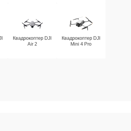
JI
Квадрокоптер DJI
Квадрокоптер DJI
Air 2
Mini 4 Pro