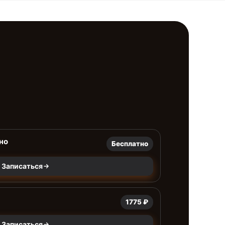
но
Бесплатно
Записаться
1775 ₽
Записаться