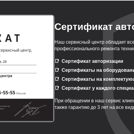
Сертификат авт
Наш сервисный центр обладает вс
профессионального ремонта техник
Сертификат авторизации
Сертификаты на оборудован
Сертификаты на комплектую
Сертификат у каждого специ
При обращении в наш сервис клиен
также гарантию до 3 лет на все ви