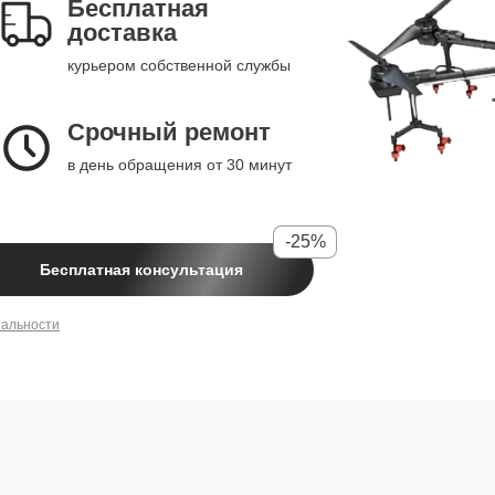
Бесплатная
доставка
курьером собственной службы
Срочный ремонт
в день обращения от 30 минут
-25%
Бесплатная консультация
иальности