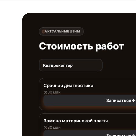
АКТУАЛЬНЫЕ ЦЕНЫ
Стоимость работ
Квадрокоптер
Срочная диагностика
30 мин
Записаться
Замена материнской платы
30 мин
Записаться