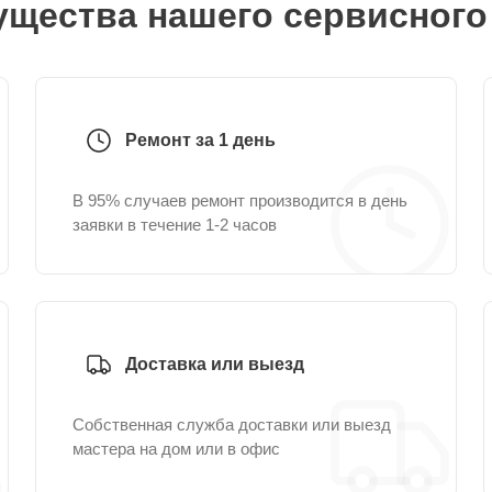
щества нашего сервисного
Ремонт за 1 день
В 95% случаев ремонт производится в день
заявки в течение 1-2 часов
Доставка или выезд
Собственная служба доставки или выезд
мастера на дом или в офис