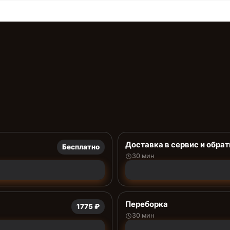
Доставка в сервис и обрат
Бесплатно
30 мин
Переборка
1775 ₽
30 мин