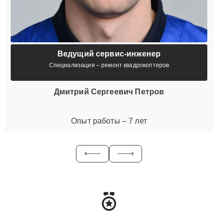
Ведущий сервис-инженер
Специализация – ремонт квадрокоптеров
Дмитрий Сергеевич Петров
Опыт работы – 7 лет