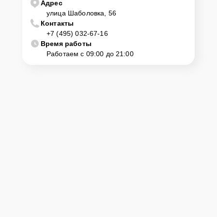
Адрес
улица Шаболовка, 56
Контакты
+7 (495) 032-67-16
Время работы
Работаем с 09:00 до 21:00