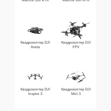
Matrice 350 RTK
Matrice 300 RTK
Квадрокоптер DJI
Квадрокоптер DJI
Avata
FPV
Квадрокоптер DJI
Квадрокоптер DJI
Inspire 3
Mini 3