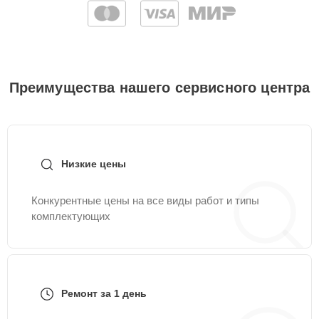
Преимущества нашего сервисного центра
Низкие цены
Конкурентные цены на все виды работ и типы
комплектующих
Ремонт за 1 день