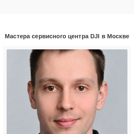
Мастера сервисного центра DJI в Москве