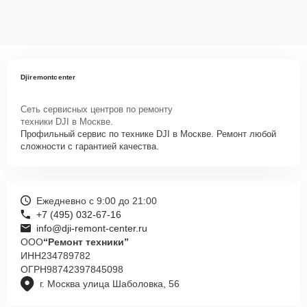
Djiremontcenter
Сеть сервисных центров по ремонту
техники DJI в Москве.
Профильный сервис по технике DJI в Москве. Ремонт любой
сложности с гарантией качества.
Ежедневно с 9:00 до 21:00
+7 (495) 032-67-16
info@dji-remont-center.ru
ООО
“Ремонт техники”
ИНН
234789782
ОГРН
98742397845098
г. Москва улица Шаболовка, 56