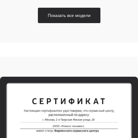
Показать все модели