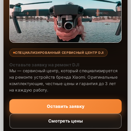
СПЕЦИАЛИЗИРОВАННЫЙ СЕРВИСНЫЙ ЦЕНТР DJI
Оставьте заявку на ремонт DJI
Мы — сервисный центр, который специализируется
на ремонте устройств бренда Xiaomi. Оригинальные
комплектующие, честные цены и гарантия до 3 лет
на каждую работу.
Оставить заявку
Смотреть цены