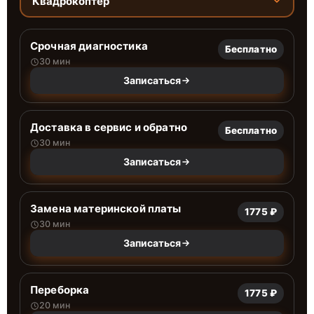
Квадрокоптер
Срочная диагностика
Бесплатно
30 мин
Записаться
Доставка в сервис и обратно
Бесплатно
30 мин
Записаться
Замена материнской платы
1775 ₽
30 мин
Записаться
Переборка
1775 ₽
20 мин