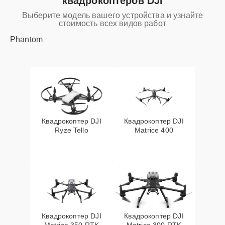
квадрокоптеров DJI
Выберите модель вашего устройства и узнайте
стоимость всех видов работ
Phantom
Квадрокоптер DJI
Квадрокоптер DJI
Ryze Tello
Matrice 400
Квадрокоптер DJI
Квадрокоптер DJI