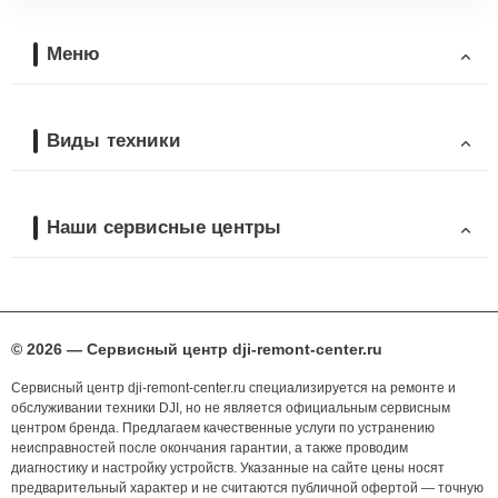
Меню
Виды техники
Наши сервисные центры
© 2026 — Сервисный центр dji-remont-center.ru
Сервисный центр dji-remont-center.ru специализируется на ремонте и
обслуживании техники DJI, но не является официальным сервисным
центром бренда. Предлагаем качественные услуги по устранению
неисправностей после окончания гарантии, а также проводим
диагностику и настройку устройств. Указанные на сайте цены носят
предварительный характер и не считаются публичной офертой — точную