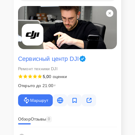
Сервисный центр DJI
Ремонт техники DJI
5,0
0 оценки
Открыто до 21:00
Маршрут
Обзор
Отзывы
0