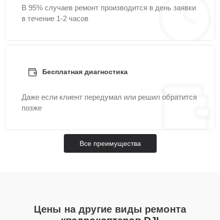
В 95% случаев ремонт производится в день заявки
в течение 1-2 часов
Бесплатная диагностика
Даже если клиент передумал или решил обратится
позже
Все преимущества
Цены на другие виды ремонта