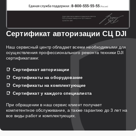
Сертификат авторизации СЦ DJI
Наш сервисный центр обладает всеми необходимыми для
осуществления профессионального ремонта техники DJI
сертификатами:
Сертификат авторизации
Сертификаты на оборудование
Сертификаты на комплектующие
Сертификат у каждого специалиста
При обращении в наш сервис клиент получает
компетентное обслуживание, а также гарантию до 3 лет на
все виды работ и комплектующих.