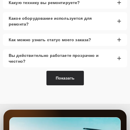
+
Какую технику вы ремонтируете?
Какое оборудование используется для
+
ремонта?
+
Как можно узнать статус моего заказа?
Вы действительно работаете прозрачно и
+
честно?
Показать