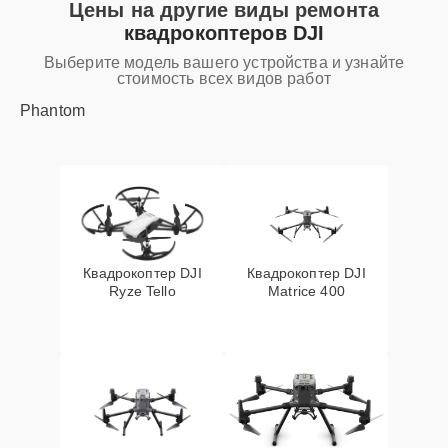
Цены на другие виды ремонта
квадрокоптеров DJI
Выберите модель вашего устройства и узнайте
стоимость всех видов работ
Phantom
Квадрокоптер DJI
Квадрокоптер DJI
Ryze Tello
Matrice 400