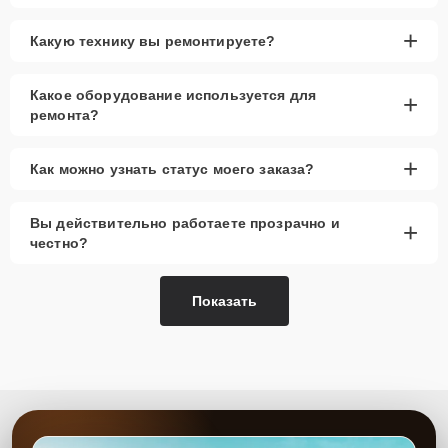
+
Какую технику вы ремонтируете?
Какое оборудование используется для
+
ремонта?
+
Как можно узнать статус моего заказа?
Вы действительно работаете прозрачно и
+
честно?
Показать