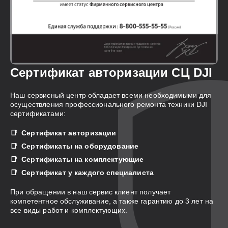
Сертификат авторизации СЦ DJI
Наш сервисный центр обладает всеми необходимыми для
осуществления профессионального ремонта техники DJI
сертификатами:
Сертификат авторизации
Сертификаты на оборудование
Сертификаты на комплектующие
Сертификат у каждого специалиста
При обращении в наш сервис клиент получает
компетентное обслуживание, а также гарантию до 3 лет на
все виды работ и комплектующих.