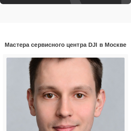
Мастера сервисного центра DJI в Москве