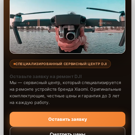
СПЕЦИАЛИЗИРОВАННЫЙ СЕРВИСНЫЙ ЦЕНТР DJI
Оставьте заявку на ремонт DJI
Мы — сервисный центр, который специализируется
на ремонте устройств бренда Xiaomi. Оригинальные
комплектующие, честные цены и гарантия до 3 лет
на каждую работу.
Оставить заявку
Смотреть цены