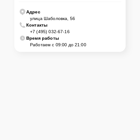
Адрес
улица Шаболовка, 56
Контакты
+7 (495) 032-67-16
Время работы
Работаем с 09:00 до 21:00