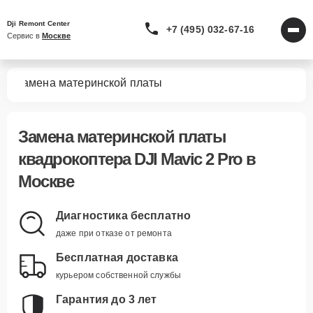
Dji Remont Center
+7 (495) 032-67-16
Сервис в 
Москве
ro
Замена материнской платы
Замена материнской платы
квадрокоптера DJI Mavic 2 Pro в
Москве
Диагностика бесплатно
даже при отказе от ремонта
Бесплатная доставка
курьером собственной службы
Гарантия до 3 лет