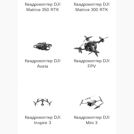
Квадрокоптер DJI
Квадрокоптер DJI
Matrice 350 RTK
Matrice 300 RTK
Квадрокоптер DJI
Квадрокоптер DJI
Avata
FPV
Квадрокоптер DJI
Квадрокоптер DJI
Inspire 3
Mini 3