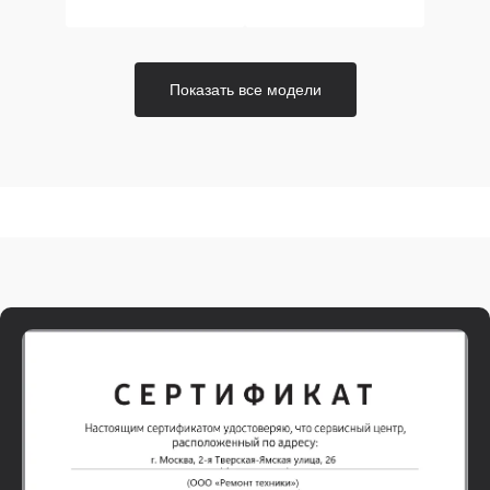
Показать все модели