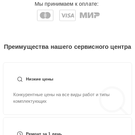
Мы принимаем к оплате:
Преимущества нашего сервисного центра
Низкие цены
Конкурентные цены на все виды работ и типы
комплектующих
Ремонт за 1 день