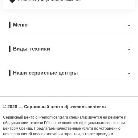
Меню
Виды техники
Наши сервисные центры
© 2026 — Сервисный центр dji-remont-center.ru
Сервисный центр dji-remont-center.ru специализируется на ремонте и
обслуживании техники DJI, но не является официальным сервисным
центром бренда. Предлагаем качественные услуги по устранению
неисправностей после окончания гарантии, а также проводим