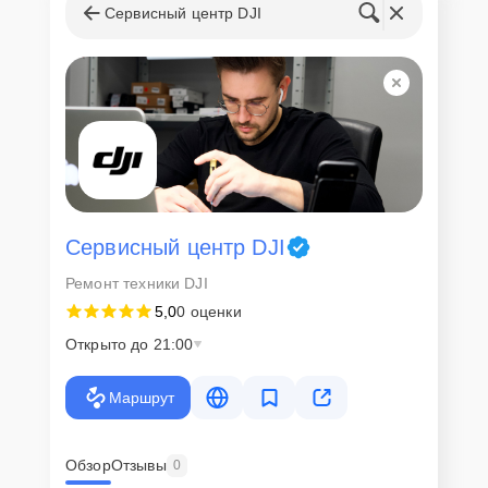
Сервисный центр DJI
Сервисный центр DJI
Ремонт техники DJI
5,0
0 оценки
Открыто до 21:00
Маршрут
Обзор
Отзывы
0