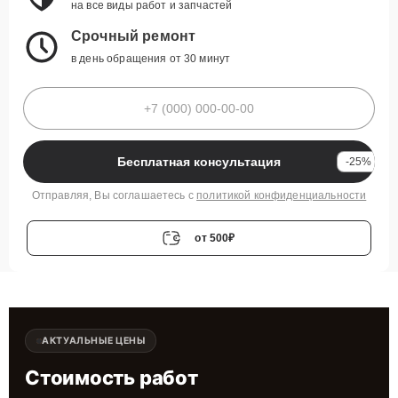
на все виды работ и запчастей
Срочный ремонт
в день обращения от 30 минут
Бесплатная консультация
-25%
Отправляя, Вы соглашаетесь с
политикой конфиденциальности
от 500₽
АКТУАЛЬНЫЕ ЦЕНЫ
Стоимость работ