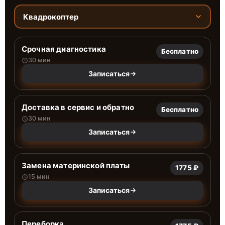
Квадрокоптер
Срочная диагностика
Бесплатно
30 мин
Записаться
Доставка в сервис и обратно
Бесплатно
30 мин
Записаться
Замена материнской платы
1775 ₽
15 мин
Записаться
Переборка