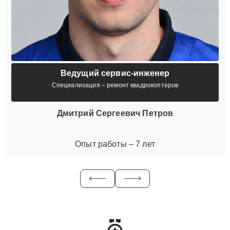
Ведущий сервис-инженер
Специализация – ремонт квадрокоптеров
Дмитрий Сергеевич Петров
Опыт работы – 7 лет