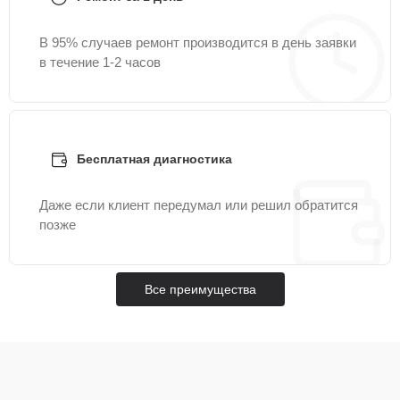
В 95% случаев ремонт производится в день заявки
в течение 1-2 часов
Бесплатная диагностика
Даже если клиент передумал или решил обратится
позже
Все преимущества