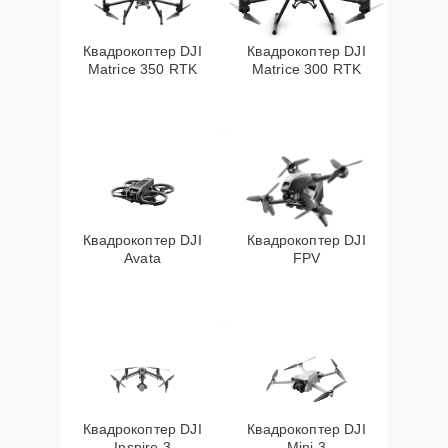
Квадрокоптер DJI
Квадрокоптер DJI
Matrice 350 RTK
Matrice 300 RTK
Квадрокоптер DJI
Квадрокоптер DJI
Avata
FPV
Квадрокоптер DJI
Квадрокоптер DJI
Inspire 3
Mini 3