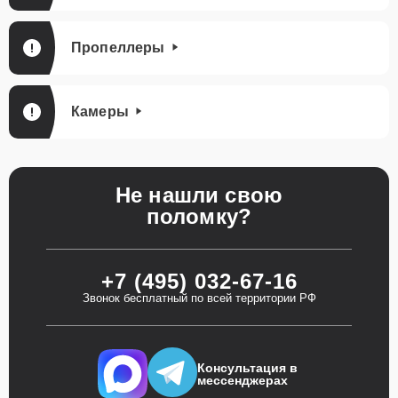
Пропеллеры
Камеры
Не нашли свою
поломку?
+7 (495) 032-67-16
Звонок бесплатный по всей территории РФ
Консультация в
мессенджерах