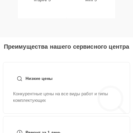
Преимущества нашего сервисного центра
Низкие цены
Конкурентные цены на все виды работ и типы
комплектующих
Ремонт за 1 день