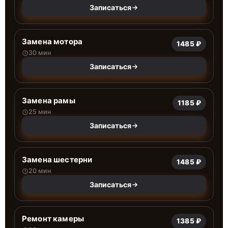
Записаться
Замена мотора
1485 ₽
30 мин
Записаться
Замена рамы
1185 ₽
25 мин
Записаться
Замена шестерни
1485 ₽
20 мин
Записаться
Ремонт камеры
1385 ₽