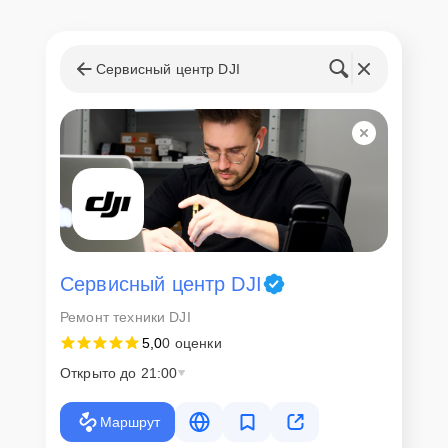
доставки или оформят выезд мастера в удобное время и место.
Сервисный центр DJI
Сервисный центр DJI
Ремонт техники DJI
5,0
0 оценки
Открыто до 21:00
Маршрут