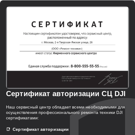
Сертификат авторизации СЦ DJI
Наш сервисный центр обладает всеми необходимыми для
осуществления профессионального ремонта техники DJI
сертификатами:
Сертификат авторизации