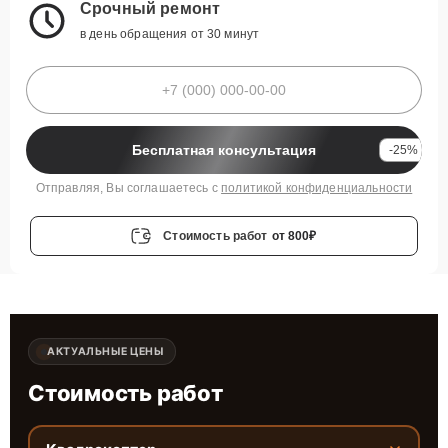
Срочный ремонт
в день обращения от 30 минут
Бесплатная консультация
-25%
Отправляя, Вы соглашаетесь с
политикой конфиденциальности
Стоимость работ
от 800₽
АКТУАЛЬНЫЕ ЦЕНЫ
Стоимость работ