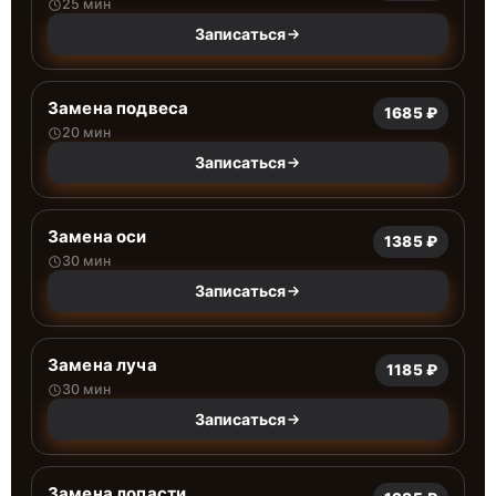
25 мин
Записаться
Замена подвеса
1685 ₽
20 мин
Записаться
Замена оси
1385 ₽
30 мин
Записаться
Замена луча
1185 ₽
30 мин
Записаться
Замена лопасти