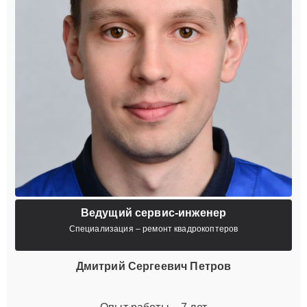
Ведущий сервис-инженер
Специализация – ремонт квадрокоптеров
Дмитрий Сергеевич Петров