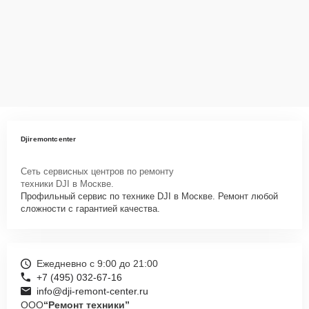
Djiremontcenter
Сеть сервисных центров по ремонту
техники DJI в Москве.
Профильный сервис по технике DJI в Москве. Ремонт любой
сложности с гарантией качества.
Ежедневно с 9:00 до 21:00
+7 (495) 032-67-16
info@dji-remont-center.ru
ООО
“Ремонт техники”