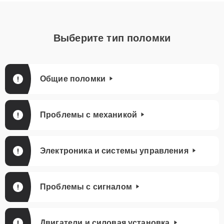
Выберите тип поломки
Общие поломки
Проблемы с механикой
Электроника и системы управления
Проблемы с сигналом
Двигатели и силовая установка