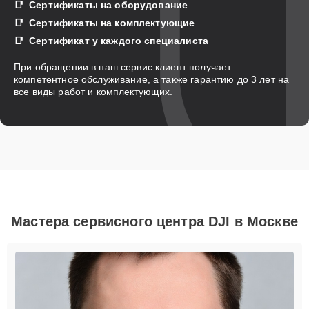
Сертификаты на оборудование
Сертификаты на комплектующие
Сертификат у каждого специалиста
При обращении в наш сервис клиент получает
компетентное обслуживание, а также гарантию до 3 лет на
все виды работ и комплектующих.
Мастера сервисного центра DJI в Москве