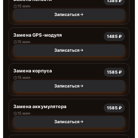
1385 ₽
15 мин
Записаться
Замена GPS-модуля
1485 ₽
15 мин
Записаться
Замена корпуса
1585 ₽
15 мин
Записаться
Замена аккумулятора
1585 ₽
15 мин
Записаться