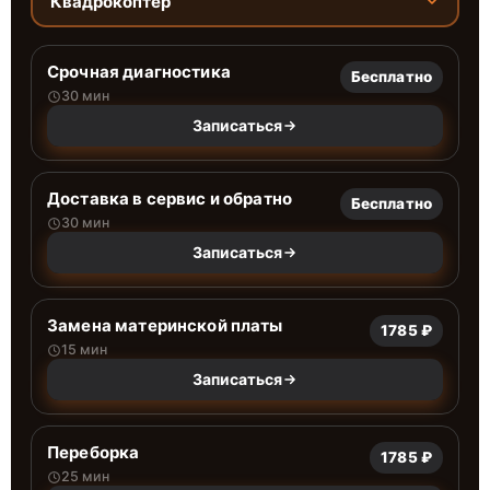
Квадрокоптер
Срочная диагностика
Бесплатно
30 мин
Записаться
Доставка в сервис и обратно
Бесплатно
30 мин
Записаться
Замена материнской платы
1785 ₽
15 мин
Записаться
Переборка
1785 ₽
25 мин