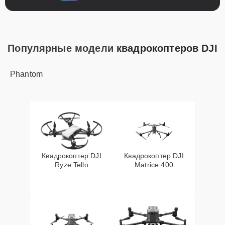
Популярные модели
квадрокоптеров DJI
Phantom
Квадрокоптер DJI
Квадрокоптер DJI
Ryze Tello
Matrice 400