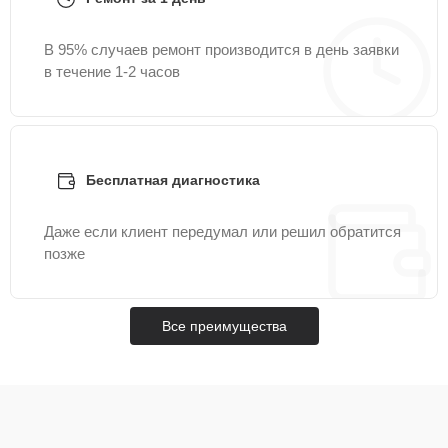
В 95% случаев ремонт производится в день заявки
в течение 1-2 часов
Бесплатная диагностика
Даже если клиент передумал или решил обратится
позже
Все преимущества