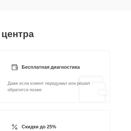
 центра
Бесплатная диагностика
Даже если клиент передумал или решил
обратится позже
Скидки до 25%