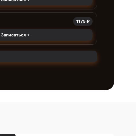
1175 ₽
Записаться