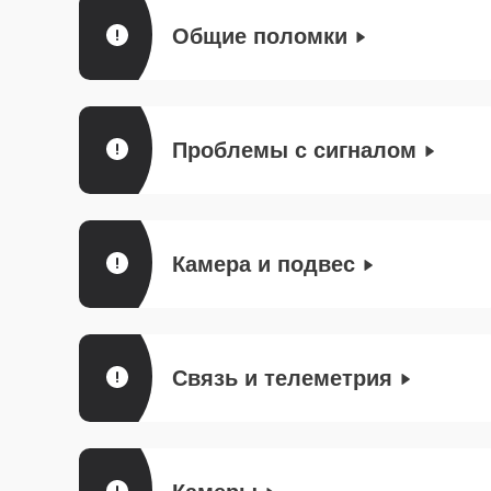
Общие поломки
Проблемы с сигналом
Камера и подвес
Связь и телеметрия