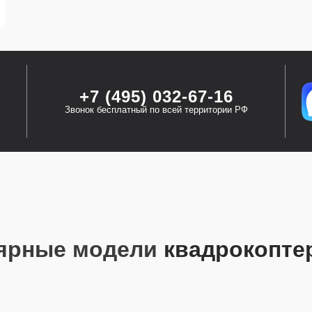
+7 (495) 032-67-16
Звонок бесплатный по всей территории РФ
ярные модели
квадрокопте