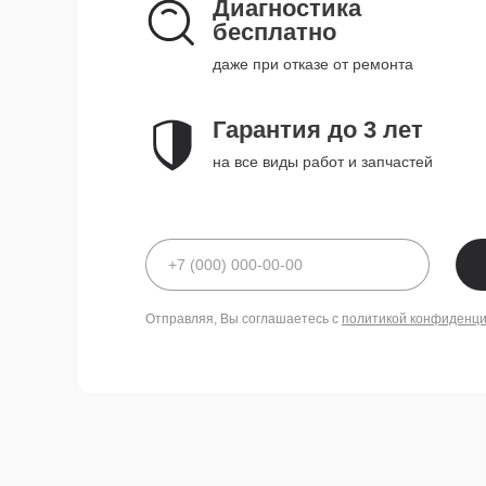
Диагностика
бесплатно
даже при отказе от ремонта
Гарантия до 3 лет
на все виды работ и запчастей
Отправляя, Вы соглашаетесь с
политикой конфиденц