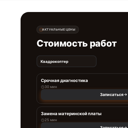
АКТУАЛЬНЫЕ ЦЕНЫ
Стоимость работ
Квадрокоптер
Срочная диагностика
30 мин
Записаться
Замена материнской платы
25 мин
Записаться