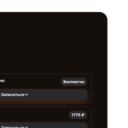
но
Бесплатно
Записаться
1775 ₽
Записаться