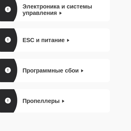
Электроника и системы
управления
ESC и питание
Программные сбои
Пропеллеры