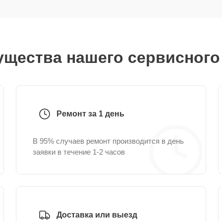
щества нашего сервисного
Ремонт за 1 день
В 95% случаев ремонт производится в день
заявки в течение 1-2 часов
Доставка или выезд