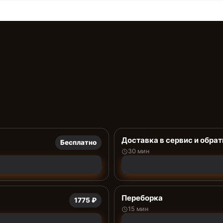
Доставка в сервис и обрат
Бесплатно
30 мин
Переборка
1775 ₽
15 мин