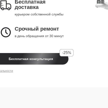
Бесплатная
доставка
курьером собственной службы
Срочный ремонт
в день обращения от 30 минут
-25%
Бесплатная консультация
иальности