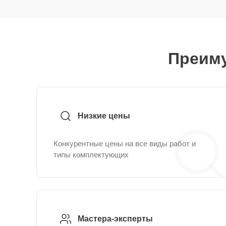
Преиму
Низкие цены
Конкурентные цены на все виды работ и
типы комплектующих
Мастера-эксперты