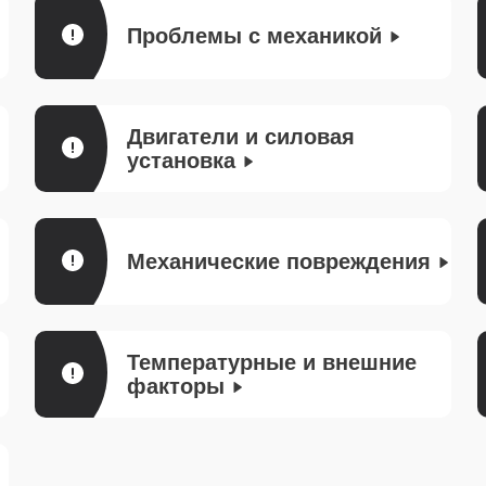
Проблемы с механикой
Двигатели и силовая
установка
Механические повреждения
Температурные и внешние
факторы