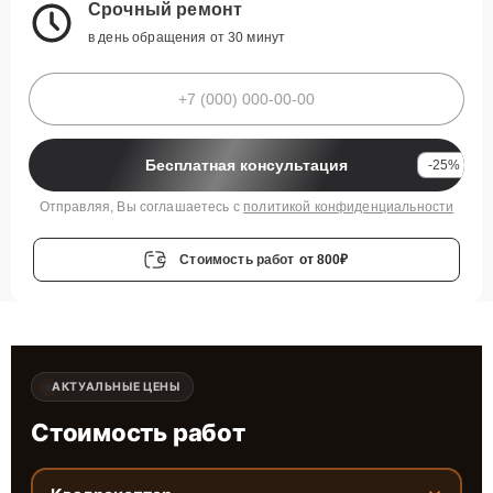
Срочный ремонт
в день обращения от 30 минут
Бесплатная консультация
-25%
Отправляя, Вы соглашаетесь с
политикой конфиденциальности
Стоимость работ
от 800₽
АКТУАЛЬНЫЕ ЦЕНЫ
Стоимость работ