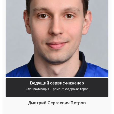
Ведущий сервис-инженер
Специализация – ремонт квадрокоптеров
Дмитрий Сергеевич Петров