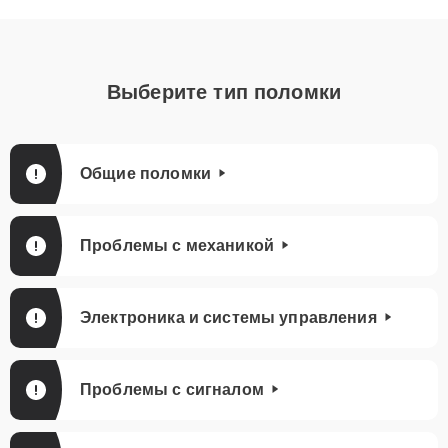
Выберите тип поломки
Общие поломки
Проблемы с механикой
Электроника и системы управления
Проблемы с сигналом