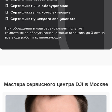
Сертификаты на оборудование
Сертификаты на комплектующие
Сертификат у каждого специалиста
При обращении в наш сервис клиент получает
компетентное обслуживание, а также гарантию до 3 лет на
все виды работ и комплектующих.
Мастера сервисного центра DJI в Москве