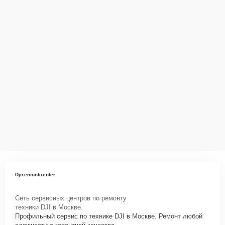
Djiremontcenter
Сеть сервисных центров по ремонту
техники DJI в Москве.
Профильный сервис по технике DJI в Москве. Ремонт любой