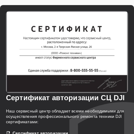
Сертификат авторизации СЦ DJI
Наш сервисный центр обладает всеми необходимыми для
осуществления профессионального ремонта техники DJI
сертификатами:
Сертификат авторизации