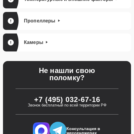
Пропеллеры
Камеры
Не нашли свою
поломку?
+7 (495) 032-67-16
Звонок бесплатный по всей территории РФ
Консультация в
мессенджерах