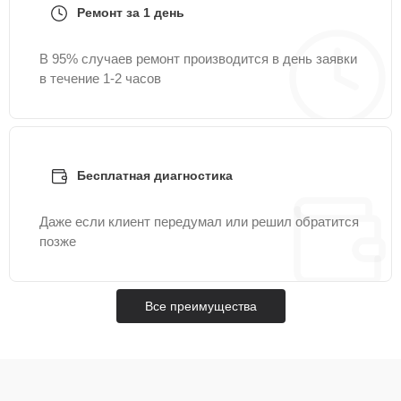
Ремонт за 1 день
В 95% случаев ремонт производится в день заявки
в течение 1-2 часов
Бесплатная диагностика
Даже если клиент передумал или решил обратится
позже
Все преимущества