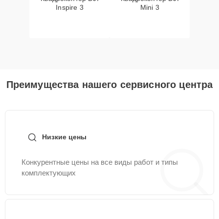
Inspire 3
Mini 3
Преимущества нашего сервисного центра
Низкие цены
Конкурентные цены на все виды работ и типы
комплектующих