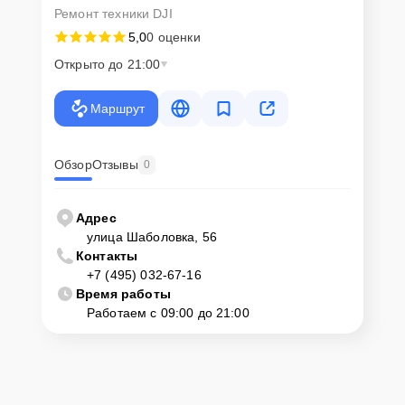
Ремонт техники DJI
5,0
0 оценки
Открыто до 21:00
Маршрут
Обзор
Отзывы
0
Адрес
улица Шаболовка, 56
Контакты
+7 (495) 032-67-16
Время работы
Работаем с 09:00 до 21:00