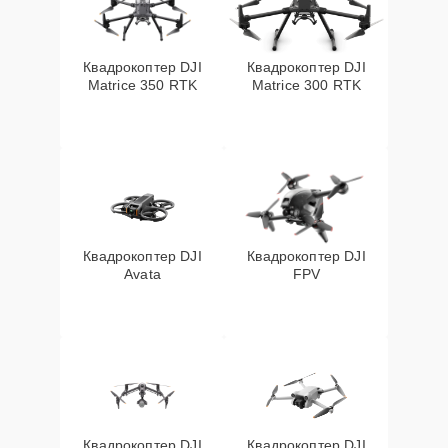
Квадрокоптер DJI
Квадрокоптер DJI
Matrice 350 RTK
Matrice 300 RTK
Квадрокоптер DJI
Квадрокоптер DJI
Avata
FPV
Квадрокоптер DJI
Квадрокоптер DJI