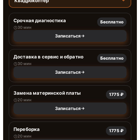
Квадрокоптер
Срочная диагностика
Бесплатно
30 мин
Записаться
Доставка в сервис и обратно
Бесплатно
30 мин
Записаться
Замена материнской платы
1775 ₽
20 мин
Записаться
Переборка
1775 ₽
20 мин