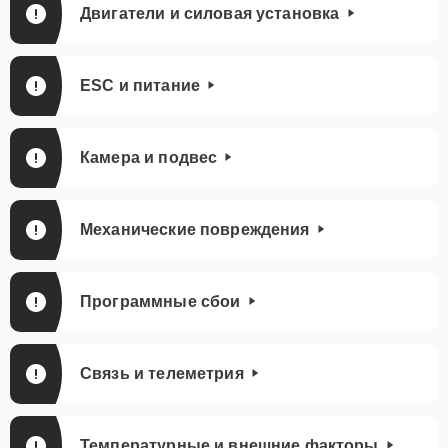
Двигатели и силовая установка
ESC и питание
Камера и подвес
Механические повреждения
Программные сбои
Связь и телеметрия
Температурные и внешние факторы