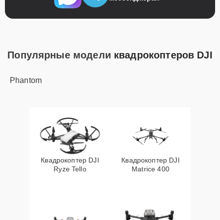
Популярные модели
квадрокоптеров DJI
Phantom
Квадрокоптер DJI
Квадрокоптер DJI
Ryze Tello
Matrice 400