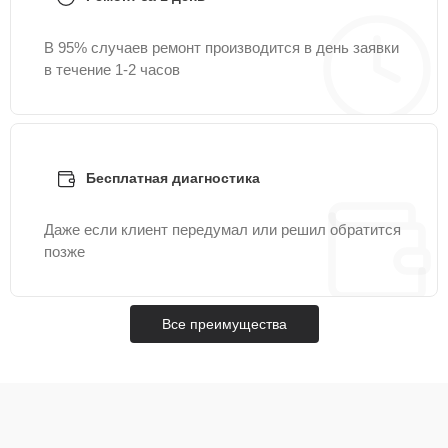
В 95% случаев ремонт производится в день заявки
в течение 1-2 часов
Бесплатная диагностика
Даже если клиент передумал или решил обратится
позже
Все преимущества