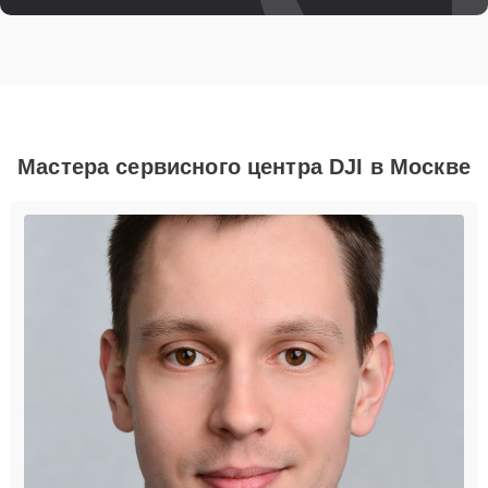
Мастера сервисного центра DJI в Москве