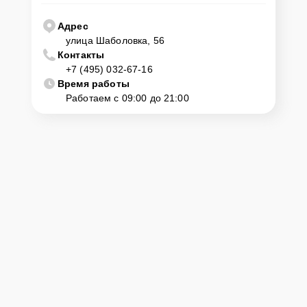
Адрес
улица Шаболовка, 56
Контакты
+7 (495) 032-67-16
Время работы
Работаем с 09:00 до 21:00