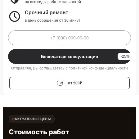
на все виды работ и запчастей
Срочный ремонт
в день обращения от 30 минут
Бесплатная консультация
-25%
Отправляя, Вы соглашаетесь с
политикой конфиденциальности
от 500₽
АКТУАЛЬНЫЕ ЦЕНЫ
Стоимость работ