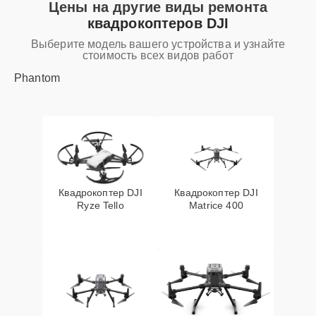
Цены на другие виды ремонта
квадрокоптеров DJI
Выберите модель вашего устройства и узнайте
стоимость всех видов работ
Phantom
Квадрокоптер DJI
Квадрокоптер DJI
Ryze Tello
Matrice 400