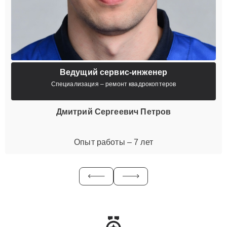
Ведущий сервис-инженер
Специализация – ремонт квадрокоптеров
Дмитрий Сергеевич Петров
Опыт работы – 7 лет