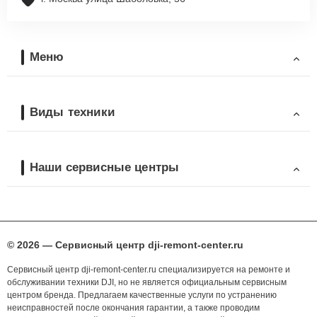
Меню
Виды техники
Наши сервисные центры
© 2026 — Сервисный центр dji-remont-center.ru
Сервисный центр dji-remont-center.ru специализируется на ремонте и
обслуживании техники DJI, но не является официальным сервисным
центром бренда. Предлагаем качественные услуги по устранению
неисправностей после окончания гарантии, а также проводим