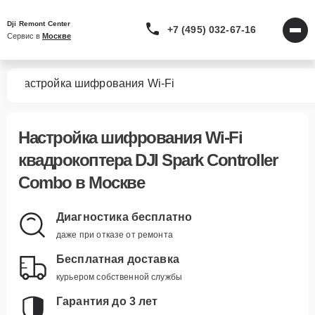
Dji Remont Center
+7 (495) 032-67-16
Сервис в 
Москве
bo
Настройка шифрования Wi-Fi
Настройка шифрования Wi-Fi
квадрокоптера DJI Spark Controller
Combo в Москве
Диагностика бесплатно
даже при отказе от ремонта
Бесплатная доставка
курьером собственной службы
Гарантия до 3 лет