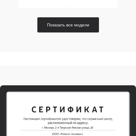
Показать все модели