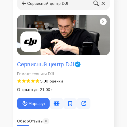
Сервисный центр DJI
Сервисный центр DJI
Ремонт техники DJI
5,0
0 оценки
Открыто до 21:00
Маршрут
Обзор
Отзывы
0