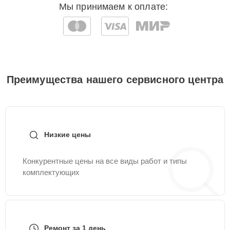
Мы принимаем к оплате:
Преимущества нашего сервисного центра
Низкие цены
Конкурентные цены на все виды работ и типы
комплектующих
Ремонт за 1 день