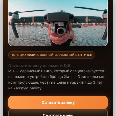
СПЕЦИАЛИЗИРОВАННЫЙ СЕРВИСНЫЙ ЦЕНТР DJI
Оставьте заявку на ремонт DJI
Мы — сервисный центр, который специализируется
на ремонте устройств бренда Xiaomi. Оригинальные
комплектующие, честные цены и гарантия до 3 лет
на каждую работу.
Оставить заявку
Смотреть цены