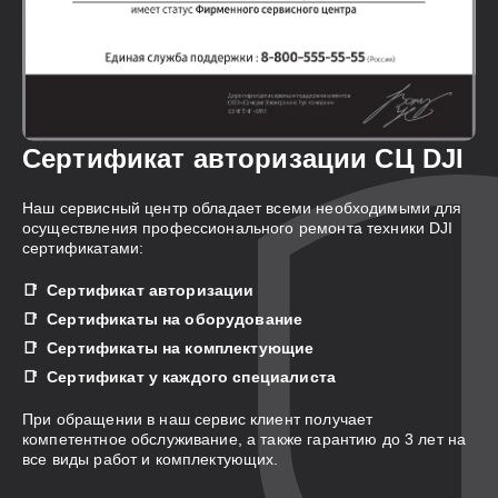
Сертификат авторизации СЦ DJI
Наш сервисный центр обладает всеми необходимыми для
осуществления профессионального ремонта техники DJI
сертификатами:
Сертификат авторизации
Сертификаты на оборудование
Сертификаты на комплектующие
Сертификат у каждого специалиста
При обращении в наш сервис клиент получает
компетентное обслуживание, а также гарантию до 3 лет на
все виды работ и комплектующих.