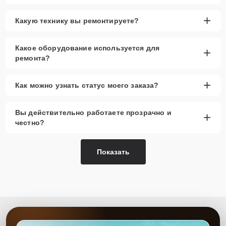
+
Какую технику вы ремонтируете?
Какое оборудование используется для
+
ремонта?
+
Как можно узнать статус моего заказа?
Вы действительно работаете прозрачно и
+
честно?
Показать