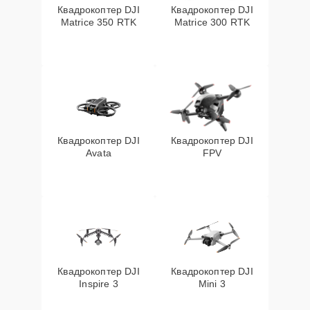
Квадрокоптер DJI
Квадрокоптер DJI
Matrice 350 RTK
Matrice 300 RTK
Квадрокоптер DJI
Квадрокоптер DJI
Avata
FPV
Квадрокоптер DJI
Квадрокоптер DJI
Inspire 3
Mini 3