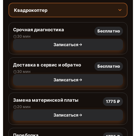
Квадрокоптер
Срочная диагностика
Бесплатно
30 мин
Записаться
Доставка в сервис и обратно
Бесплатно
30 мин
Записаться
Замена материнской платы
1775 ₽
20 мин
Записаться
Переборка