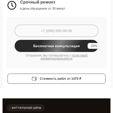
Срочный ремонт
в день обращения от 30 минут
Бесплатная консультация
-25%
Отправляя, Вы соглашаетесь с
политикой
конфиденциальности
Стоимость работ
от 1475 ₽
АКТУАЛЬНЫЕ ЦЕНЫ