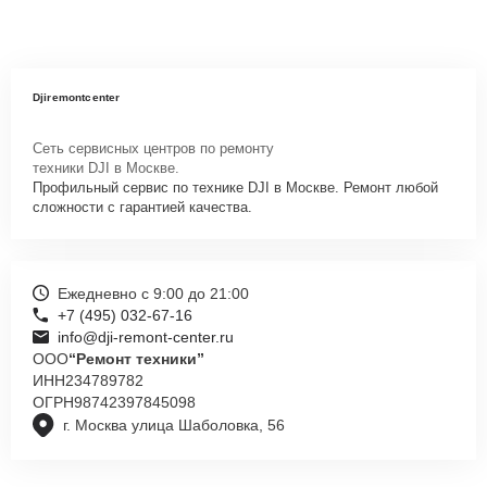
Djiremontcenter
Сеть сервисных центров по ремонту
техники DJI в Москве.
Профильный сервис по технике DJI в Москве. Ремонт любой
сложности с гарантией качества.
Ежедневно с 9:00 до 21:00
+7 (495) 032-67-16
info@dji-remont-center.ru
ООО
“Ремонт техники”
ИНН
234789782
ОГРН
98742397845098
г. Москва улица Шаболовка, 56