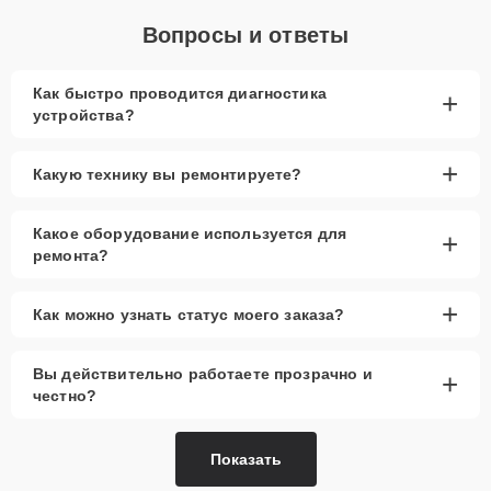
Вопросы и ответы
Как быстро проводится диагностика
+
устройства?
+
Какую технику вы ремонтируете?
Какое оборудование используется для
+
ремонта?
+
Как можно узнать статус моего заказа?
Вы действительно работаете прозрачно и
+
честно?
Показать