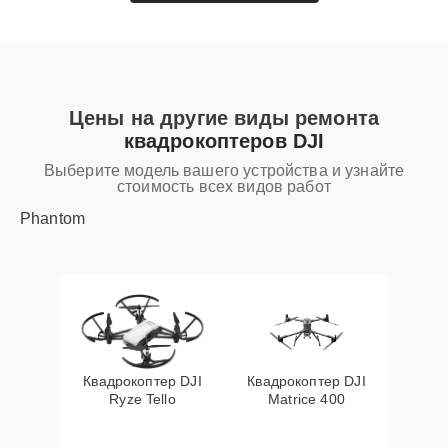
Цены на другие виды ремонта
квадрокоптеров DJI
Выберите модель вашего устройства и узнайте
стоимость всех видов работ
Phantom
Квадрокоптер DJI
Квадрокоптер DJI
Ryze Tello
Matrice 400