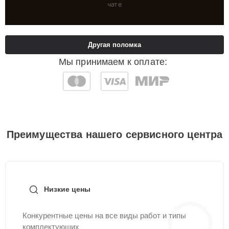
чате
Другая поломка
Мы принимаем к оплате:
Преимущества нашего сервисного центра
Низкие цены
Конкурентные цены на все виды работ и типы
комплектующих