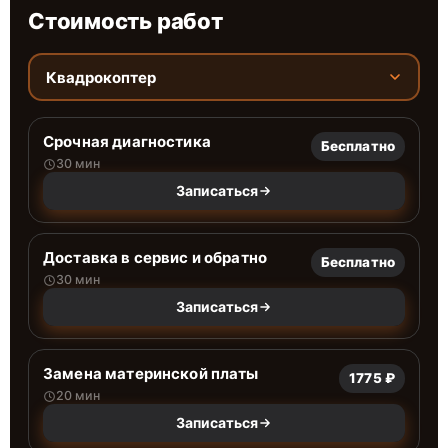
Стоимость работ
Квадрокоптер
Срочная диагностика
Бесплатно
30 мин
Записаться
Доставка в сервис и обратно
Бесплатно
30 мин
Записаться
Замена материнской платы
1775 ₽
20 мин
Записаться