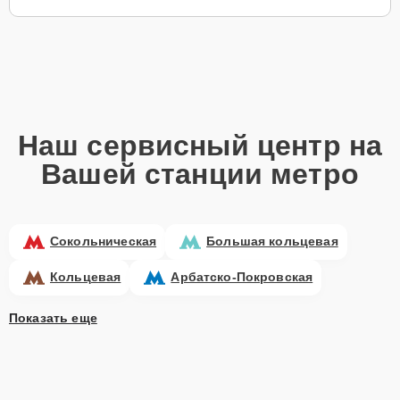
Наш сервисный центр на
Вашей станции метро
Сокольническая
Большая кольцевая
Кольцевая
Арбатско-Покровская
Показать еще