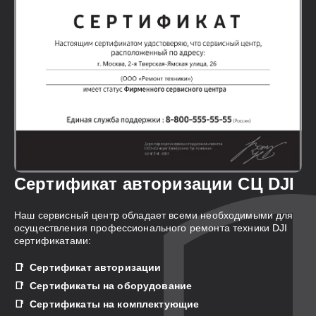
Сертификат авторизации СЦ DJI
Наш сервисный центр обладает всеми необходимыми для
осуществления профессионального ремонта техники DJI
сертификатами:
Сертификат авторизации
Сертификаты на оборудование
Сертификаты на комплектующие