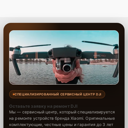
СПЕЦИАЛИЗИРОВАННЫЙ СЕРВИСНЫЙ ЦЕНТР DJI
Оставьте заявку на ремонт DJI
Мы — сервисный центр, который специализируется
на ремонте устройств бренда Xiaomi. Оригинальные
комплектующие, честные цены и гарантия до 3 лет