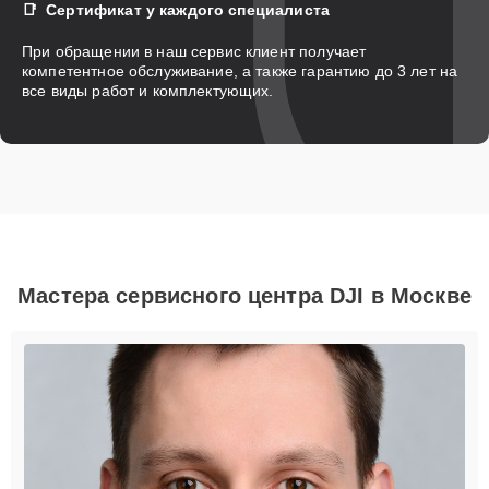
Сертификат у каждого специалиста
При обращении в наш сервис клиент получает
компетентное обслуживание, а также гарантию до 3 лет на
все виды работ и комплектующих.
Мастера сервисного центра DJI в Москве