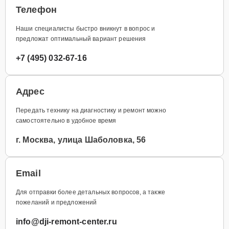
Телефон
Наши специалисты быстро вникнут в вопрос и
предложат оптимальный вариант решения
+7 (495) 032-67-16
Адрес
Передать технику на диагностику и ремонт можно
самостоятельно в удобное время
г. Москва, улица Шаболовка, 56
Email
Для отправки более детальных вопросов, а также
пожеланий и предложений
info@dji-remont-center.ru