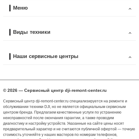
Меню
Виды техники
Наши сервисные центры
© 2026 — Сервисный центр dji-remont-center.ru
Сервисный центр dji-remont-center.ru специализируется на ремонте и
обслуживании техники DJI, но не является официальным сервисным
центром бренда. Предлагаем качественные услуги по устранению
неисправностей после окончания гарантии, а также проводим
диагностику и настройку устройств. Указанные на сайте цены носят
предварительный характер и не считаются публичной офертой — точную
стоимость уточняйте у наших мастеров по номерам телефонов,