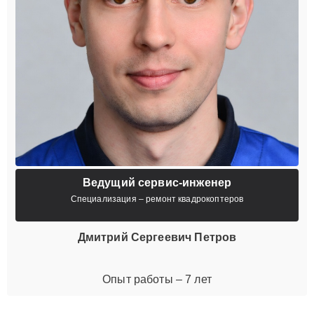
Ведущий сервис-инженер
Специализация – ремонт квадрокоптеров
Дмитрий Сергеевич Петров
Опыт работы – 7 лет