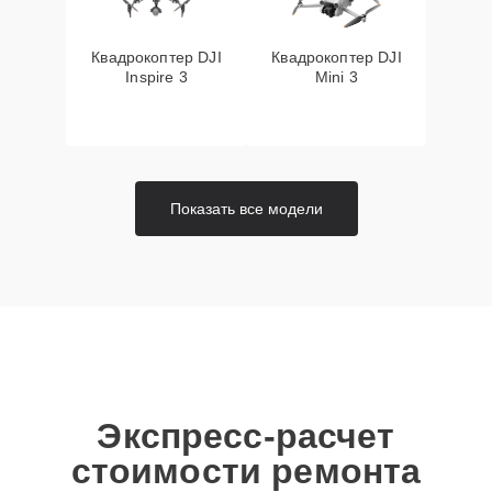
Квадрокоптер DJI
Квадрокоптер DJI
Inspire 3
Mini 3
Показать все модели
Экспресс-расчет
стоимости ремонта