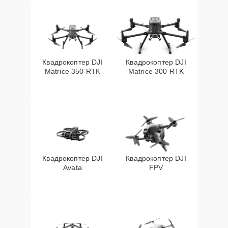
Квадрокоптер DJI
Квадрокоптер DJI
Matrice 350 RTK
Matrice 300 RTK
Квадрокоптер DJI
Квадрокоптер DJI
Avata
FPV