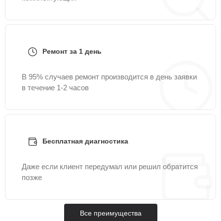
Ремонт за 1 день
В 95% случаев ремонт производится в день заявки
в течение 1-2 часов
Бесплатная диагностика
Даже если клиент передумал или решил обратится
позже
Все преимущества