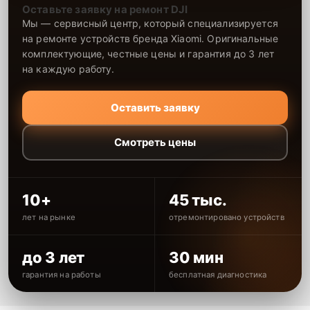
Оставьте заявку на ремонт DJI
Мы — сервисный центр, который специализируется
на ремонте устройств бренда Xiaomi. Оригинальные
комплектующие, честные цены и гарантия до 3 лет
на каждую работу.
Оставить заявку
Смотреть цены
10+
45 тыс.
лет на рынке
отремонтировано устройств
до 3 лет
30 мин
гарантия на работы
бесплатная диагностика