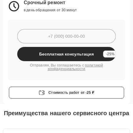
Срочный ремонт
в день обращения от 30 минут
Бесплатная консультация
-25%
Отправляя, Вы соглашаетесь с
политикой
конфиденциальности
Стоимость работ
от -25 ₽
Преимущества нашего сервисного центра