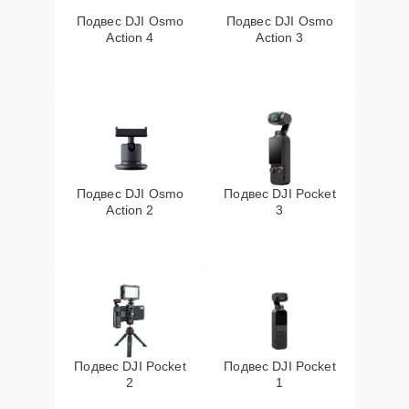
Подвес DJI Osmo
Подвес DJI Osmo
Action 4
Action 3
Подвес DJI Osmo
Подвес DJI Pocket
Action 2
3
Подвес DJI Pocket
Подвес DJI Pocket
2
1