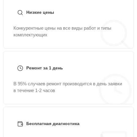
Низкие цены
Конкурентные цены на все виды работ и типы
комплектующих
Ремонт за 1 день
В 95% случаев ремонт производится в день заявки
в течение 1-2 часов
Бесплатная диагностика