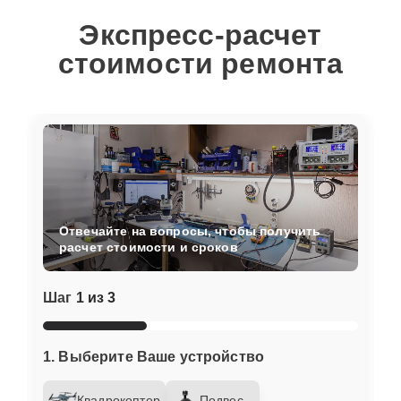
Экспресс-расчет
стоимости ремонта
Отвечайте на вопросы, чтобы получить
расчет стоимости и сроков
Шаг
1 из 3
1. Выберите Ваше устройство
Квадрокоптер
Подвес