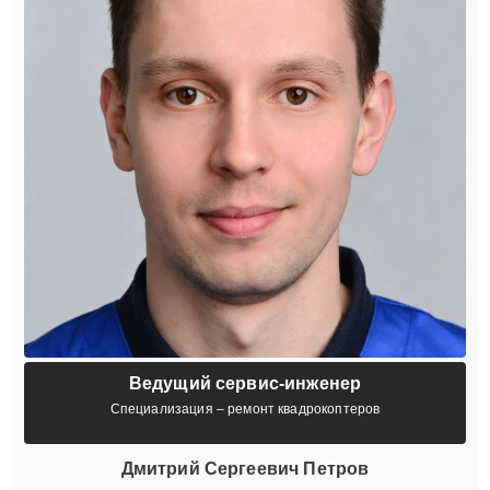
Ведущий сервис-инженер
Специализация – ремонт квадрокоптеров
Дмитрий Сергеевич Петров