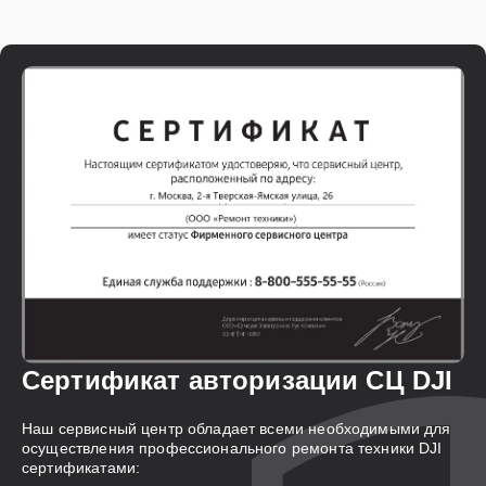
Сертификат авторизации СЦ DJI
Наш сервисный центр обладает всеми необходимыми для
осуществления профессионального ремонта техники DJI
сертификатами: