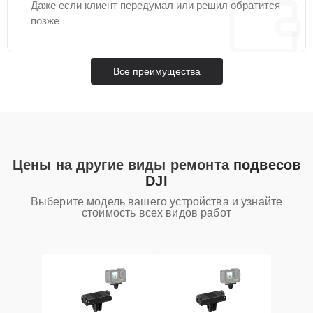
Даже если клиент передумал или решил обратится
позже
Все преимущества
Цены на другие виды ремонта
подвесов
DJI
Выберите модель вашего устройства и узнайте
стоимость всех видов работ