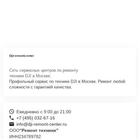
Djiremontcenter
Сеть сервисных центров по ремонту
техники DJI в Москве.
Профильный сервис по технике DJI в Москве. Ремонт любой
сложности с гарантией качества.
Ежедневно с 9:00 до 21:00
+7 (495) 032-67-16
info@dji-remont-center.ru
ООО
“Ремонт техники”
ИНН
234789782