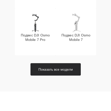
Подвес DJI Osmo
Подвес DJI Osmo
Mobile 7 Pro
Mobile 7
Показать все модели