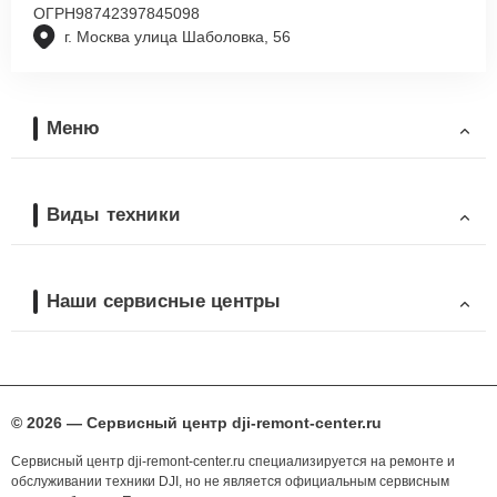
ОГРН
98742397845098
г. Москва улица Шаболовка, 56
Меню
Виды техники
Наши сервисные центры
© 2026 — Сервисный центр dji-remont-center.ru
Сервисный центр dji-remont-center.ru специализируется на ремонте и
обслуживании техники DJI, но не является официальным сервисным