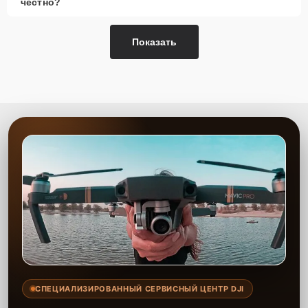
честно?
Показать
СПЕЦИАЛИЗИРОВАННЫЙ СЕРВИСНЫЙ ЦЕНТР DJI