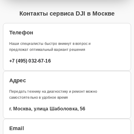
Контакты сервиса DJI в Москве
Телефон
Наши специалисты быстро вникнут в вопрос и
предложат оптимальный вариант решения
+7 (495) 032-67-16
Адрес
Передать технику на диагностику и ремонт можно
самостоятельно в удобное время
г. Москва, улица Шаболовка, 56
Email