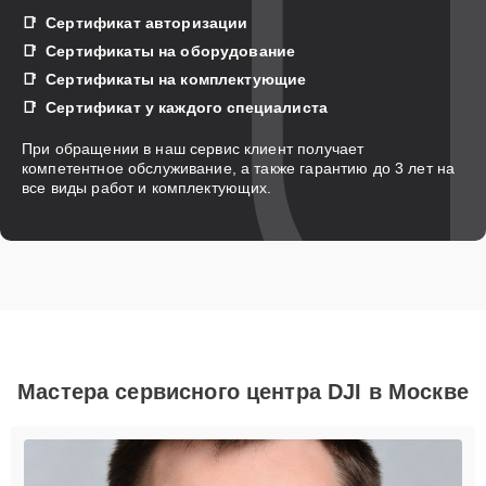
Сертификат авторизации
Сертификаты на оборудование
Сертификаты на комплектующие
Сертификат у каждого специалиста
При обращении в наш сервис клиент получает
компетентное обслуживание, а также гарантию до 3 лет на
все виды работ и комплектующих.
Мастера сервисного центра DJI в Москве