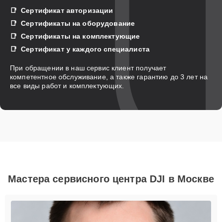
Сертификат авторизации
Сертификаты на оборудование
Сертификаты на комплектующие
Сертификат у каждого специалиста
При обращении в наш сервис клиент получает
компетентное обслуживание, а также гарантию до 3 лет на
все виды работ и комплектующих.
Мастера сервисного центра DJI в Москве