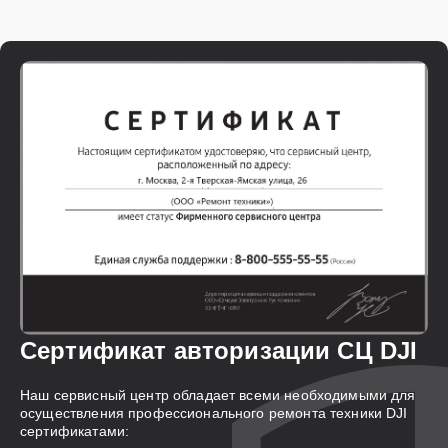
Сертификат авторизации СЦ DJI
Наш сервисный центр обладает всеми необходимыми для
осуществления профессионального ремонта техники DJI
сертификатами: