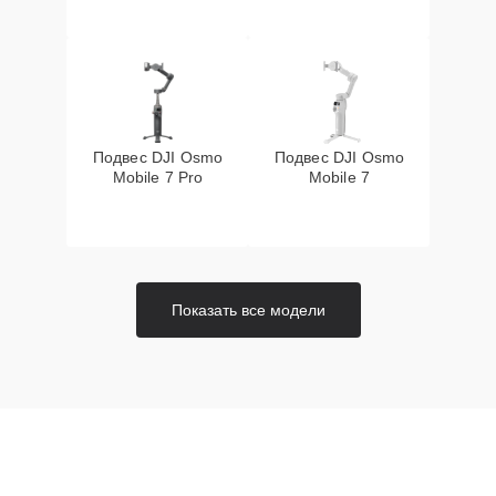
Подвес DJI Osmo
Подвес DJI Osmo
Mobile 7 Pro
Mobile 7
Показать все модели