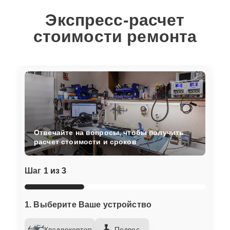
Экспресс-расчет
стоимости ремонта
Отвечайте на вопросы, чтобы получить
расчет стоимости и сроков
Шаг
1 из 3
1. Выберите Ваше устройство
Квадрокоптер
Подвес