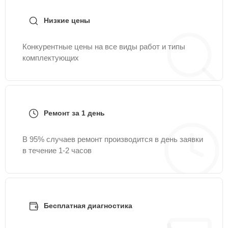
Низкие цены
Конкурентные цены на все виды работ и типы
комплектующих
Ремонт за 1 день
В 95% случаев ремонт производится в день заявки
в течение 1-2 часов
Бесплатная диагностика