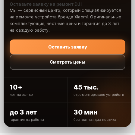
Оставьте заявку на ремонт DJI
Мы — сервисный центр, который специализируется
на ремонте устройств бренда Xiaomi. Оригинальные
комплектующие, честные цены и гарантия до 3 лет
на каждую работу.
Оставить заявку
Смотреть цены
10+
45 тыс.
лет на рынке
отремонтировано устройств
до 3 лет
30 мин
гарантия на работы
бесплатная диагностика