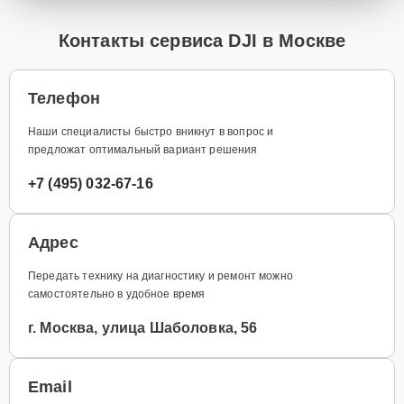
Контакты сервиса DJI в Москве
Телефон
Наши специалисты быстро вникнут в вопрос и
предложат оптимальный вариант решения
+7 (495) 032-67-16
Адрес
Передать технику на диагностику и ремонт можно
самостоятельно в удобное время
г. Москва, улица Шаболовка, 56
Email