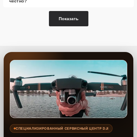
честно?
Показать
СПЕЦИАЛИЗИРОВАННЫЙ СЕРВИСНЫЙ ЦЕНТР DJI