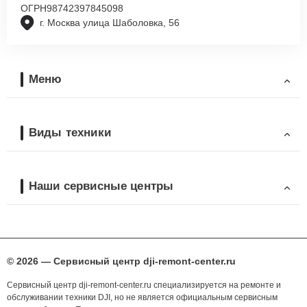
ОГРН
98742397845098
г. Москва улица Шаболовка, 56
Меню
Виды техники
Наши сервисные центры
© 2026 — Сервисный центр dji-remont-center.ru
Сервисный центр dji-remont-center.ru специализируется на ремонте и
обслуживании техники DJI, но не является официальным сервисным