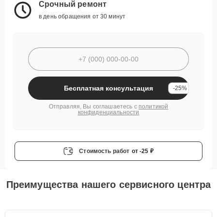
Срочный ремонт
в день обращения от 30 минут
Бесплатная консультация
-25%
Отправляя, Вы соглашаетесь с
политикой
конфиденциальности
Стоимость работ
от -25 ₽
Преимущества нашего сервисного центра