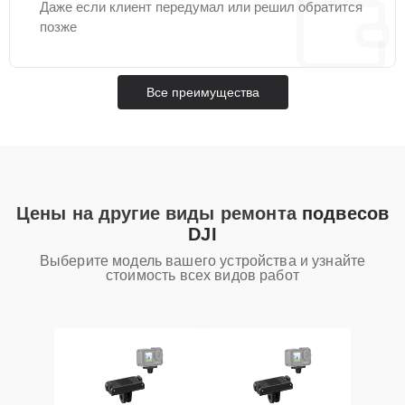
Даже если клиент передумал или решил обратится
позже
Все преимущества
Цены на другие виды ремонта
подвесов
DJI
Выберите модель вашего устройства и узнайте
стоимость всех видов работ