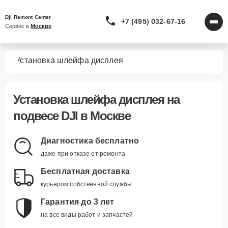
Dji Remont Center
+7 (495) 032-67-16
Сервис в 
Москве
сов
Установка шлейфа дисплея
Установка шлейфа дисплея
на
подвесе DJI в Москве
Диагностика бесплатно
даже при отказе от ремонта
Бесплатная доставка
курьером собственной службы
Гарантия до 3 лет
на все виды работ и запчастей