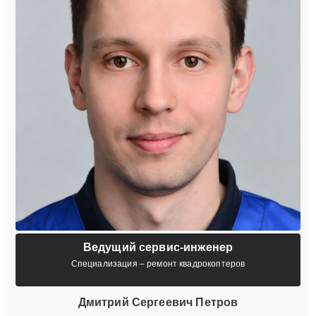
Ведущий сервис-инженер
Специализация – ремонт квадрокоптеров
Дмитрий Сергеевич Петров