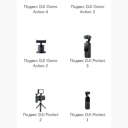
Подвес DJI Osmo
Подвес DJI Osmo
Action 4
Action 3
Подвес DJI Osmo
Подвес DJI Pocket
Action 2
3
Подвес DJI Pocket
Подвес DJI Pocket
2
1