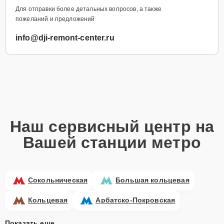
Для отправки более детальных вопросов, а также
пожеланий и предложений
info@dji-remont-center.ru
Наш сервисный центр на
Вашей станции метро
Сокольническая
Большая кольцевая
Кольцевая
Арбатско-Покровская
Показать еще