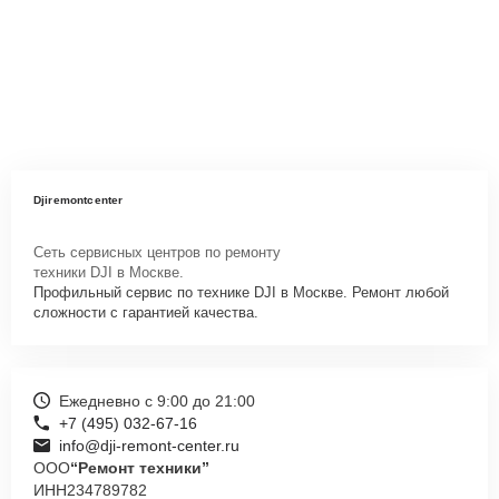
Djiremontcenter
Сеть сервисных центров по ремонту
техники DJI в Москве.
Профильный сервис по технике DJI в Москве. Ремонт любой
сложности с гарантией качества.
Ежедневно с 9:00 до 21:00
+7 (495) 032-67-16
info@dji-remont-center.ru
ООО
“Ремонт техники”
ИНН
234789782