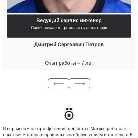
Ведущий сервис-инженер
Специализация – ремонт квадрокоптеров
Дмитрий Сергеевич Петров
Опыт работы – 7 лет
В сервисном центре dji-remont-center.ru в Москве работают
опытные мастера с профильным образованием и стажем от 5