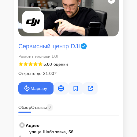
Сервисный центр DJI
Ремонт техники DJI
5,0
0 оценки
Открыто до 21:00
Маршрут
Обзор
Отзывы
0
Адрес
улица Шаболовка, 56