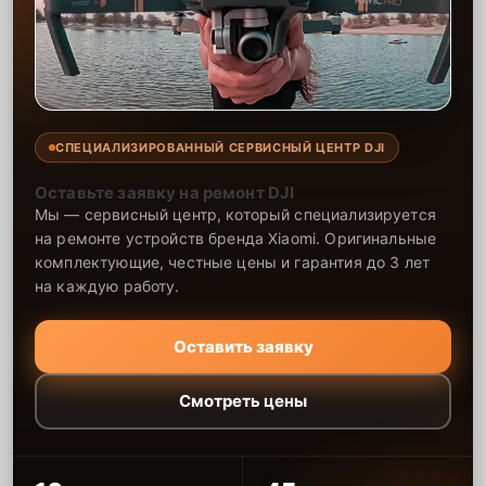
СПЕЦИАЛИЗИРОВАННЫЙ СЕРВИСНЫЙ ЦЕНТР DJI
Оставьте заявку на ремонт DJI
Мы — сервисный центр, который специализируется
на ремонте устройств бренда Xiaomi. Оригинальные
комплектующие, честные цены и гарантия до 3 лет
на каждую работу.
Оставить заявку
Смотреть цены