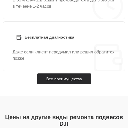
в течение 1-2 часов
Бесплатная диагностика
Даже если клиент передумал или решил обратится
позже
Все преимущества
Цены на другие виды ремонта
подвесов
DJI