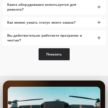
Какое оборудование используется для
+
ремонта?
+
Как можно узнать статус моего заказа?
Вы действительно работаете прозрачно и
+
честно?
Показать