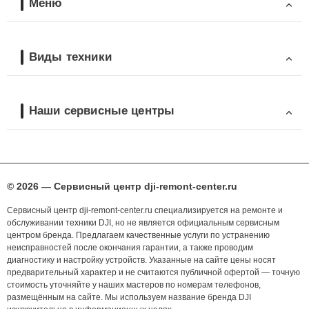
Меню
Виды техники
Наши сервисные центры
© 2026 — Сервисный центр dji-remont-center.ru
Сервисный центр dji-remont-center.ru специализируется на ремонте и
обслуживании техники DJI, но не является официальным сервисным
центром бренда. Предлагаем качественные услуги по устранению
неисправностей после окончания гарантии, а также проводим
диагностику и настройку устройств. Указанные на сайте цены носят
предварительный характер и не считаются публичной офертой — точную
стоимость уточняйте у наших мастеров по номерам телефонов,
размещённым на сайте. Мы используем название бренда DJI