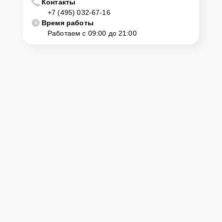
Контакты
+7 (495) 032-67-16
Время работы
Работаем с 09:00 до 21:00