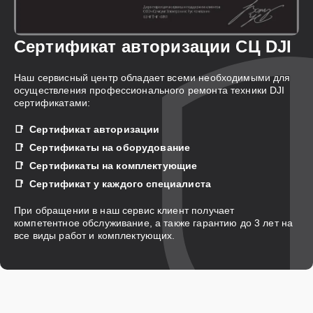
Сертификат авторизации СЦ DJI
Наш сервисный центр обладает всеми необходимыми для
осуществления профессионального ремонта техники DJI
сертификатами:
Сертификат авторизации
Сертификаты на оборудование
Сертификаты на комплектующие
Сертификат у каждого специалиста
При обращении в наш сервис клиент получает
компетентное обслуживание, а также гарантию до 3 лет на
все виды работ и комплектующих.