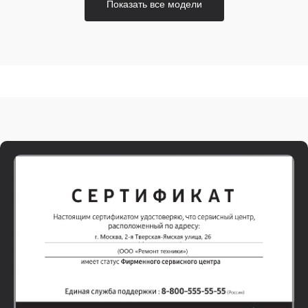
Показать все модели