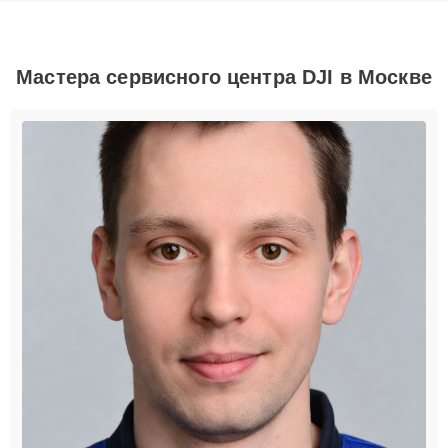
Мастера сервисного центра DJI в Москве