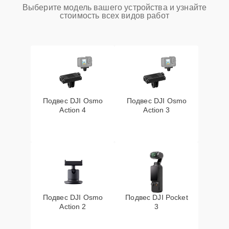
Выберите модель вашего устройства и узнайте
стоимость всех видов работ
Подвес DJI Osmo
Подвес DJI Osmo
Action 4
Action 3
Подвес DJI Osmo
Подвес DJI Pocket
Action 2
3