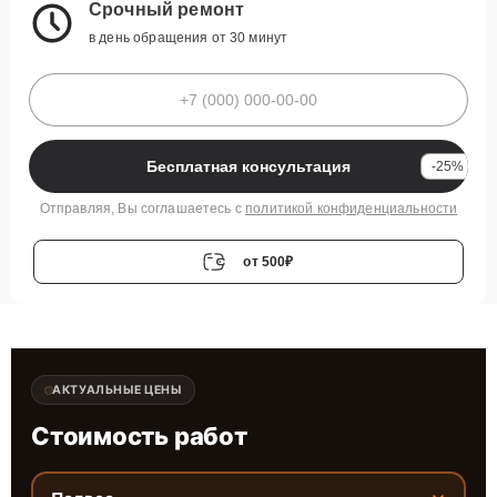
Срочный ремонт
в день обращения от 30 минут
Бесплатная консультация
-25%
Отправляя, Вы соглашаетесь с
политикой конфиденциальности
от 500₽
АКТУАЛЬНЫЕ ЦЕНЫ
Стоимость работ