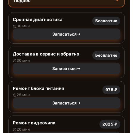
Подвес
Срочная диагностика
Бесплатно
30 мин
Записаться
Доставка в сервис и обратно
Бесплатно
30 мин
Записаться
Ремонт блока питания
975 ₽
25 мин
Записаться
Ремонт видеочипа
2825 ₽
20 мин