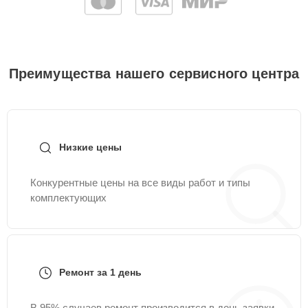
Преимущества нашего сервисного центра
Низкие цены
Конкурентные цены на все виды работ и типы
комплектующих
Ремонт за 1 день
В 95% случаев ремонт производится в день заявки