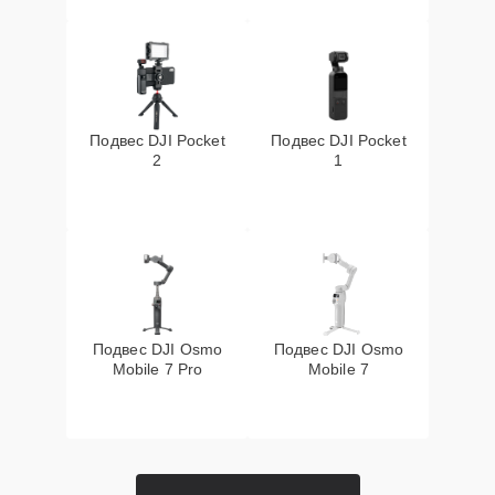
Подвес DJI Pocket
Подвес DJI Pocket
2
1
Подвес DJI Osmo
Подвес DJI Osmo
Mobile 7 Pro
Mobile 7