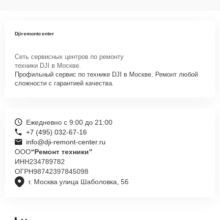
Djiremontcenter
Сеть сервисных центров по ремонту
техники DJI в Москве.
Профильный сервис по технике DJI в Москве. Ремонт любой
сложности с гарантией качества.
Ежедневно с 9:00 до 21:00
+7 (495) 032-67-16
info@dji-remont-center.ru
ООО
“Ремонт техники”
ИНН
234789782
ОГРН
98742397845098
г. Москва улица Шаболовка, 56