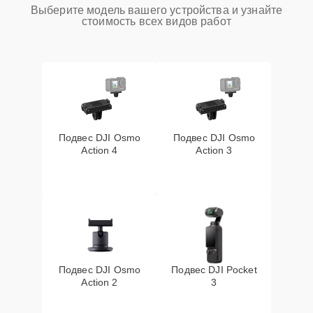
Выберите модель вашего устройства и узнайте
стоимость всех видов работ
Подвес DJI Osmo
Подвес DJI Osmo
Action 4
Action 3
Подвес DJI Osmo
Подвес DJI Pocket
Action 2
3