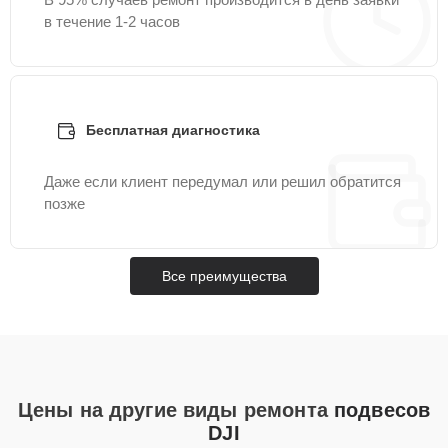
в течение 1-2 часов
Бесплатная диагностика
Даже если клиент передумал или решил обратится
позже
Все преимущества
Цены на другие виды ремонта
подвесов
DJI