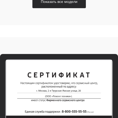
Показать все модели