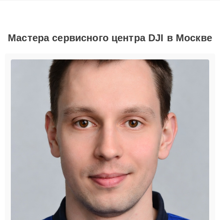
Мастера сервисного центра DJI в Москве