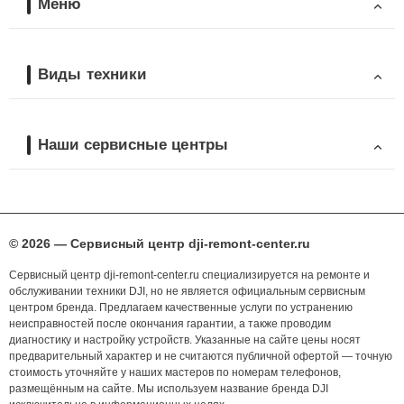
Меню
Виды техники
Наши сервисные центры
© 2026 — Сервисный центр dji-remont-center.ru
Сервисный центр dji-remont-center.ru специализируется на ремонте и
обслуживании техники DJI, но не является официальным сервисным
центром бренда. Предлагаем качественные услуги по устранению
неисправностей после окончания гарантии, а также проводим
диагностику и настройку устройств. Указанные на сайте цены носят
предварительный характер и не считаются публичной офертой — точную
стоимость уточняйте у наших мастеров по номерам телефонов,
размещённым на сайте. Мы используем название бренда DJI