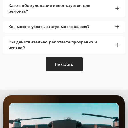
Какое оборудование используется для
+
ремонта?
+
Как можно узнать статус моего заказа?
Вы действительно работаете прозрачно и
+
честно?
Показать