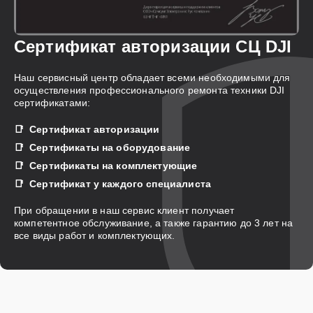
Сертификат авторизации СЦ DJI
Наш сервисный центр обладает всеми необходимыми для
осуществления профессионального ремонта техники DJI
сертификатами:
Сертификат авторизации
Сертификаты на оборудование
Сертификаты на комплектующие
Сертификат у каждого специалиста
При обращении в наш сервис клиент получает
компетентное обслуживание, а также гарантию до 3 лет на
все виды работ и комплектующих.