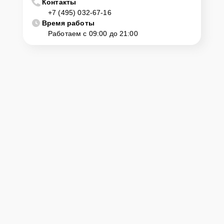
Контакты
+7 (495) 032-67-16
Время работы
Работаем с 09:00 до 21:00