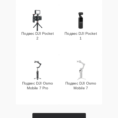
Подвес DJI Pocket
Подвес DJI Pocket
2
1
Подвес DJI Osmo
Подвес DJI Osmo
Mobile 7 Pro
Mobile 7