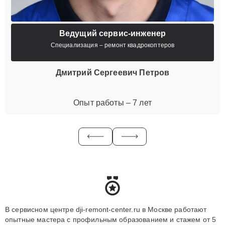
Ведущий сервис-инженер
Специализация – ремонт квадрокоптеров
Дмитрий Сергеевич Петров
Опыт работы – 7 лет
В сервисном центре dji-remont-center.ru в Москве работают
опытные мастера с профильным образованием и стажем от 5