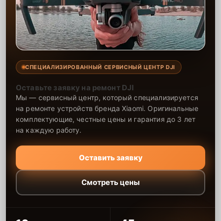
СПЕЦИАЛИЗИРОВАННЫЙ СЕРВИСНЫЙ ЦЕНТР DJI
Оставьте заявку на ремонт DJI
Мы — сервисный центр, который специализируется
на ремонте устройств бренда Xiaomi. Оригинальные
комплектующие, честные цены и гарантия до 3 лет
на каждую работу.
Оставить заявку
Смотреть цены