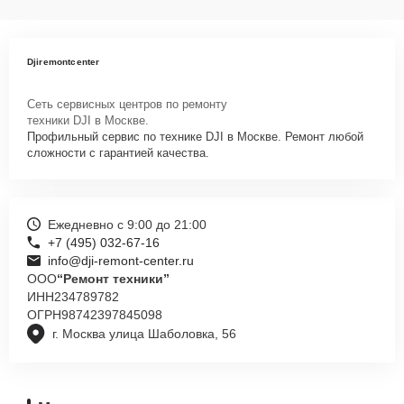
Djiremontcenter
Сеть сервисных центров по ремонту
техники DJI в Москве.
Профильный сервис по технике DJI в Москве. Ремонт любой
сложности с гарантией качества.
Ежедневно с 9:00 до 21:00
+7 (495) 032-67-16
info@dji-remont-center.ru
ООО
“Ремонт техники”
ИНН
234789782
ОГРН
98742397845098
г. Москва улица Шаболовка, 56