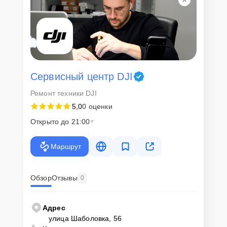
Сервисный центр DJI
Ремонт техники DJI
5,0
0 оценки
Открыто до 21:00
Маршрут
Обзор
Отзывы
0
Адрес
улица Шаболовка, 56