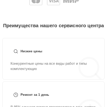
Преимущества нашего сервисного центра
Низкие цены
Конкурентные цены на все виды работ и типы
комплектующих
Ремонт за 1 день
В 95% случаев ремонт производится в день заявки