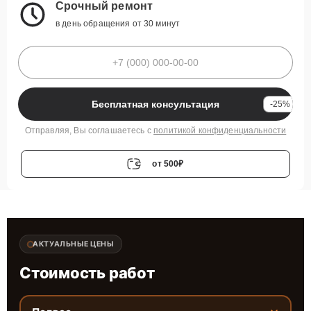
Срочный ремонт
в день обращения от 30 минут
Бесплатная консультация
-25%
Отправляя, Вы соглашаетесь с
политикой конфиденциальности
от 500₽
АКТУАЛЬНЫЕ ЦЕНЫ
Стоимость работ