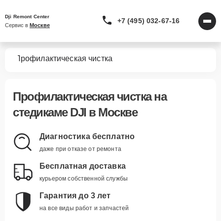
Dji Remont Center
+7 (495) 032-67-16
Сервис в 
Москве
мов
Профилактическая чистка
Профилактическая чистка
на
стедикаме DJI в Москве
Диагностика бесплатно
даже при отказе от ремонта
Бесплатная доставка
курьером собственной службы
Гарантия до 3 лет
на все виды работ и запчастей