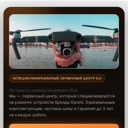
СПЕЦИАЛИЗИРОВАННЫЙ СЕРВИСНЫЙ ЦЕНТР DJI
Оставьте заявку на ремонт DJI
Мы — сервисный центр, который специализируется
на ремонте устройств бренда Xiaomi. Оригинальные
комплектующие, честные цены и гарантия до 3 лет
на каждую работу.