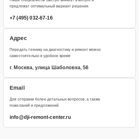
предложат оптимальный вариант решения
+7 (495) 032-67-16
Адрес
Передать технику на диагностику и ремонт можно
самостоятельно в удобное время
г. Москва, улица Шаболовка, 56
Email
Для отправки более детальных вопросов, а также
пожеланий и предложений
info@dji-remont-center.ru