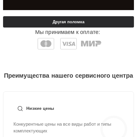
Другая поломка
Мы принимаем к оплате:
Преимущества нашего сервисного центра
Низкие цены
Конкурентные цены на все виды работ и типы
комплектующих