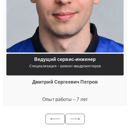
Ведущий сервис-инженер
Специализация – ремонт квадрокоптеров
Дмитрий Сергеевич Петров
Опыт работы – 7 лет