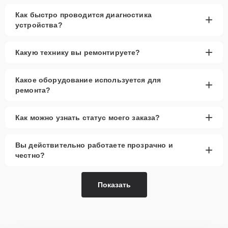
Как быстро проводится диагностика
+
устройства?
+
Какую технику вы ремонтируете?
Какое оборудование используется для
+
ремонта?
+
Как можно узнать статус моего заказа?
Вы действительно работаете прозрачно и
+
честно?
Показать