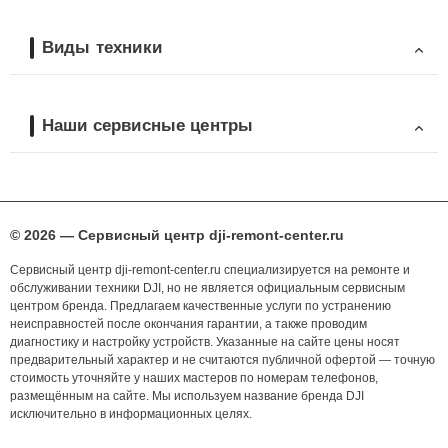
Виды техники
Наши сервисные центры
© 2026 — Сервисный центр dji-remont-center.ru
Сервисный центр dji-remont-center.ru специализируется на ремонте и
обслуживании техники DJI, но не является официальным сервисным
центром бренда. Предлагаем качественные услуги по устранению
неисправностей после окончания гарантии, а также проводим
диагностику и настройку устройств. Указанные на сайте цены носят
предварительный характер и не считаются публичной офертой — точную
стоимость уточняйте у наших мастеров по номерам телефонов,
размещённым на сайте. Мы используем название бренда DJI
исключительно в информационных целях.