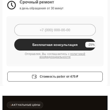
Срочный ремонт
в день обращения от 30 минут
Бесплатная консультация
-25%
Отправляя, Вы соглашаетесь с
политикой
конфиденциальности
Стоимость работ
от 475 ₽
АКТУАЛЬНЫЕ ЦЕНЫ