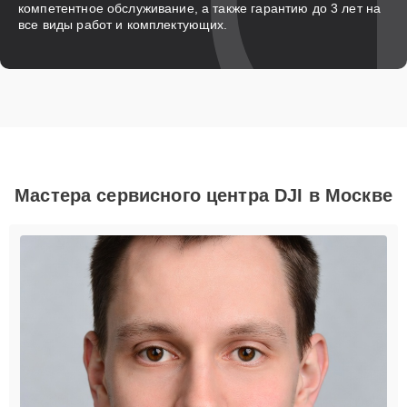
компетентное обслуживание, а также гарантию до 3 лет на
все виды работ и комплектующих.
Мастера сервисного центра DJI в Москве