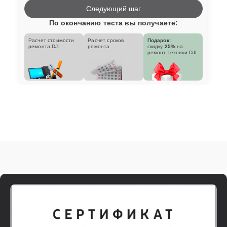
Следующий шаг
По окончанию теста вы получаете:
Расчет стоимости
Расчет сроков
Подарок:
ремонта DJI
ремонта
скидку
25%
на
ремонт техники DJI