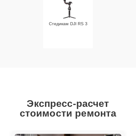
Стедикам DJI RS 3
Экспресс-расчет
стоимости ремонта