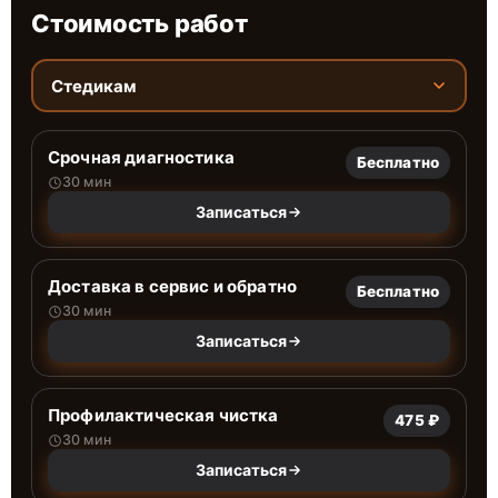
Стоимость работ
Стедикам
Срочная диагностика
Бесплатно
30 мин
Записаться
Доставка в сервис и обратно
Бесплатно
30 мин
Записаться
Профилактическая чистка
475 ₽
30 мин
Записаться