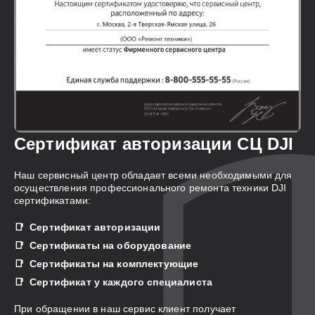
Сертификат авторизации СЦ DJI
Наш сервисный центр обладает всеми необходимыми для
осуществления профессионального ремонта техники DJI
сертификатами:
Сертификат авторизации
Сертификаты на оборудование
Сертификаты на комплектующие
Сертификат у каждого специалиста
При обращении в наш сервис клиент получает