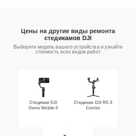
Цены на другие виды ремонта
стедикамов DJI
Выберите модель вашего устройства и узнайте
стоимость всех видов работ
Стедикам DJI
Стедикам DJI RS 3
Osmo Mobile 6
Combo