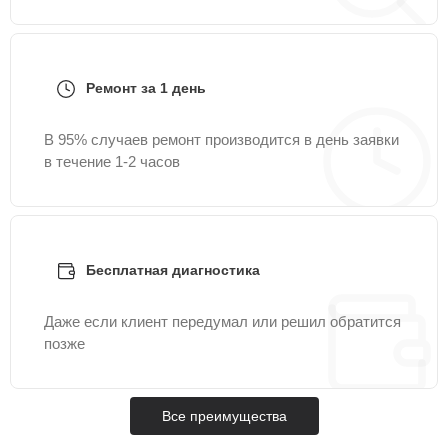
Ремонт за 1 день
В 95% случаев ремонт производится в день заявки
в течение 1-2 часов
Бесплатная диагностика
Даже если клиент передумал или решил обратится
позже
Все преимущества