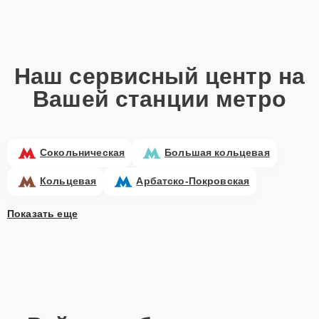
Наш сервисный центр на
Вашей станции метро
Сокольническая
Большая кольцевая
Кольцевая
Арбатско-Покровская
Показать еще