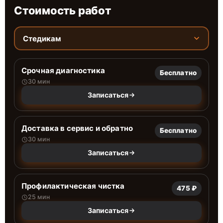
Стоимость работ
Стедикам
Срочная диагностика
Бесплатно
30 мин
Записаться
Доставка в сервис и обратно
Бесплатно
30 мин
Записаться
Профилактическая чистка
475 ₽
25 мин
Записаться