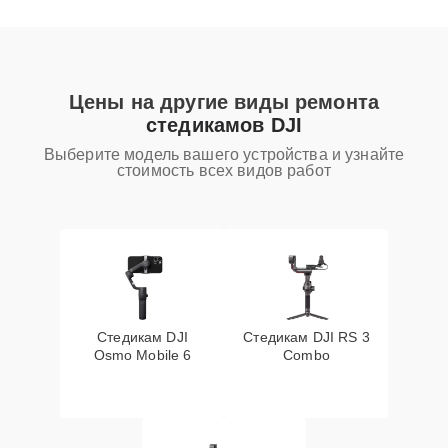
Цены на другие виды ремонта
стедикамов DJI
Выберите модель вашего устройства и узнайте
стоимость всех видов работ
Стедикам DJI
Стедикам DJI RS 3
Osmo Mobile 6
Combo