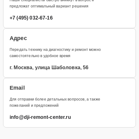
предложат оптимальный вариант решения
+7 (495) 032-67-16
Адрес
Передать технику на диагностику и ремонт можно
самостоятельно в удобное время
г. Москва, улица Шаболовка, 56
Email
Для отправки более детальных вопросов, а также
пожеланий и предложений
info@dji-remont-center.ru