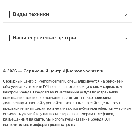
Виды техники
Наши сервисные центры
© 2026 — Сервисный центр dji-remont-center.ru
Сервисный центр dji-remont-center.ru специализируется на ремонте и
обслуживании техники DJI, но не является официальным сервисным
центром бренда. Предлагаем качественные услуги по устранению
неисправностей после окончания гарантии, а также проводим
диагностику и настройку устройств. Указанные на сайте цены носят
предварительный характер и не считаются публичной офертой — точную
стоимость уточняйте у наших мастеров по номерам телефонов,
размещённым на сайте. Мы используем название бренда DJI
исключительно в информационных целях.