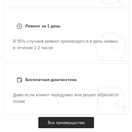
Ремонт за 1 день
В 95% случаев ремонт производится в день заявки
в течение 1-2 часов
Бесплатная диагностика
Даже если клиент передумал или решил обратится
позже
Все преимущества