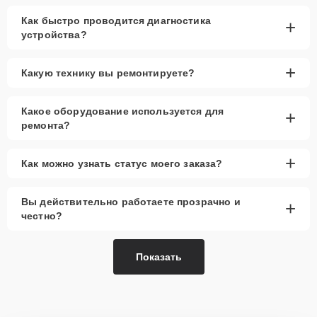
Как быстро проводится диагностика
+
устройства?
+
Какую технику вы ремонтируете?
Какое оборудование используется для
+
ремонта?
+
Как можно узнать статус моего заказа?
Вы действительно работаете прозрачно и
+
честно?
Показать