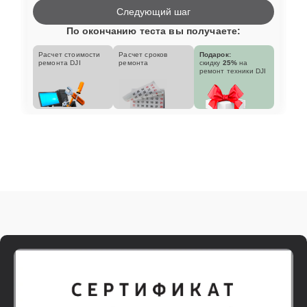
Следующий шаг
По окончанию теста вы получаете:
Расчет стоимости
Расчет сроков
Подарок:
ремонта DJI
ремонта
скидку
25%
на
ремонт техники DJI