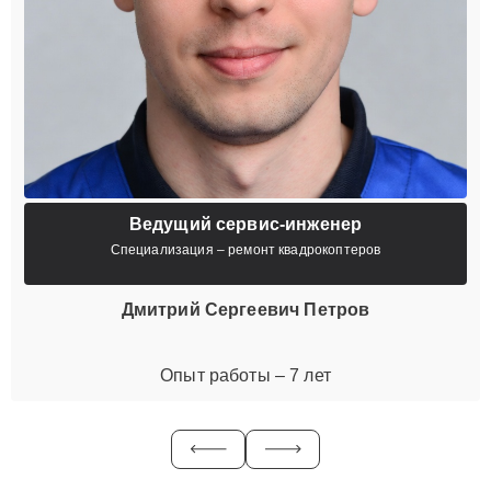
Ведущий сервис-инженер
Специализация – ремонт квадрокоптеров
Дмитрий Сергеевич Петров
Опыт работы – 7 лет