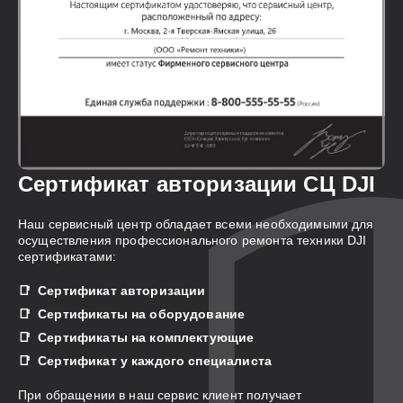
Сертификат авторизации СЦ DJI
Наш сервисный центр обладает всеми необходимыми для
осуществления профессионального ремонта техники DJI
сертификатами:
Сертификат авторизации
Сертификаты на оборудование
Сертификаты на комплектующие
Сертификат у каждого специалиста
При обращении в наш сервис клиент получает