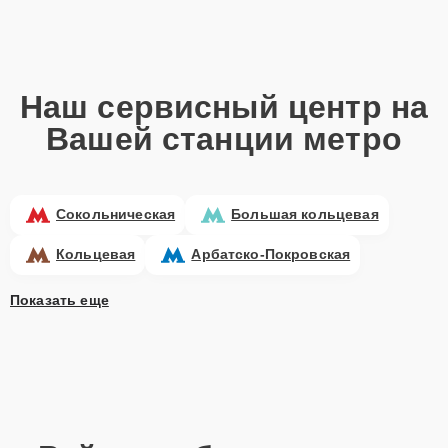
Наш сервисный центр на
Вашей станции метро
Сокольническая
Большая кольцевая
Кольцевая
Арбатско-Покровская
Показать еще