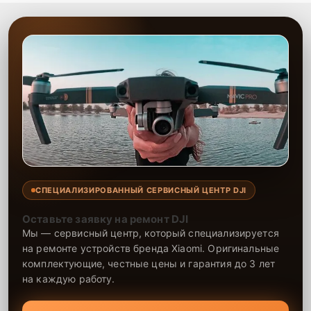
СПЕЦИАЛИЗИРОВАННЫЙ СЕРВИСНЫЙ ЦЕНТР DJI
Оставьте заявку на ремонт DJI
Мы — сервисный центр, который специализируется
на ремонте устройств бренда Xiaomi. Оригинальные
комплектующие, честные цены и гарантия до 3 лет
на каждую работу.