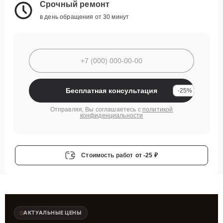
Срочный ремонт
в день обращения от 30 минут
Бесплатная консультация
-25%
Отправляя, Вы соглашаетесь с
политикой
конфиденциальности
Стоимость работ
от -25 ₽
АКТУАЛЬНЫЕ ЦЕНЫ