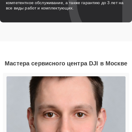
компетентное обслуживание, а также гарантию до 3 лет на
все виды работ и комплектующих.
Мастера сервисного центра DJI в Москве