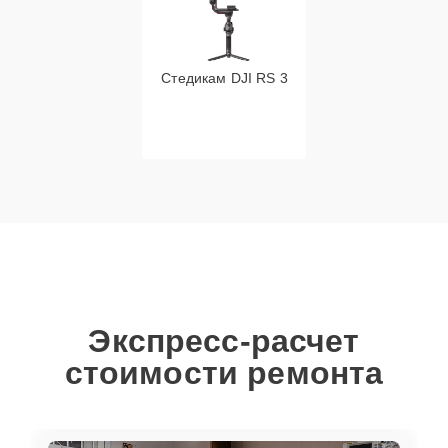
Стедикам DJI RS 3
Экспресс-расчет
стоимости ремонта