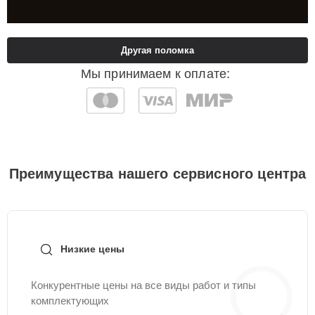
Другая поломка
Мы принимаем к оплате:
Преимущества нашего сервисного центра
Низкие цены
Конкурентные цены на все виды работ и типы
комплектующих