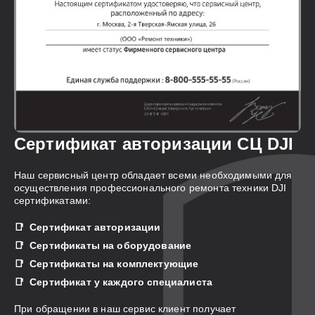
Сертификат авторизации СЦ DJI
Наш сервисный центр обладает всеми необходимыми для
осуществления профессионального ремонта техники DJI
сертификатами:
Сертификат авторизации
Сертификаты на оборудование
Сертификаты на комплектующие
Сертификат у каждого специалиста
При обращении в наш сервис клиент получает