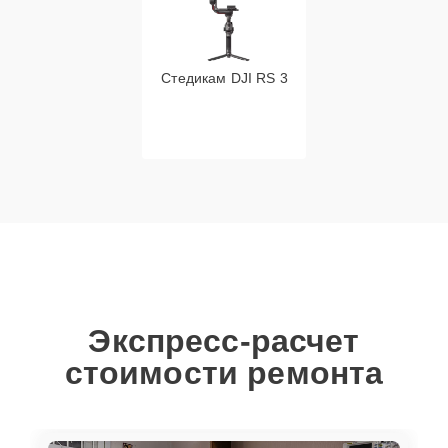
Стедикам DJI RS 3
Экспресс-расчет
стоимости ремонта