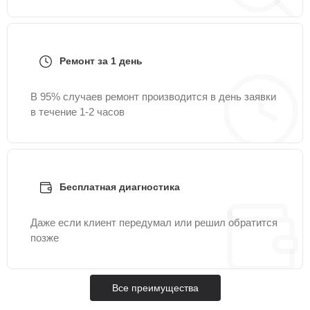
Ремонт за 1 день
В 95% случаев ремонт производится в день заявки
в течение 1-2 часов
Бесплатная диагностика
Даже если клиент передумал или решил обратится
позже
Все преимущества