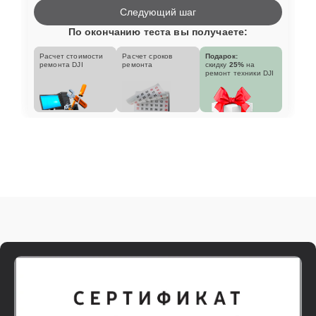
Следующий шаг
По окончанию теста вы получаете:
Расчет стоимости
Расчет сроков
Подарок:
ремонта DJI
ремонта
скидку
25%
на
ремонт техники DJI