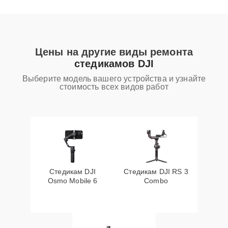
Цены на другие виды ремонта
стедикамов DJI
Выберите модель вашего устройства и узнайте
стоимость всех видов работ
Стедикам DJI
Стедикам DJI RS 3
Osmo Mobile 6
Combo