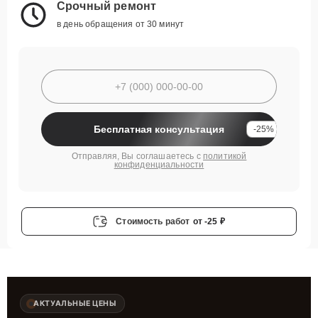
Срочный ремонт
в день обращения от 30 минут
Бесплатная консультация
-25%
Отправляя, Вы соглашаетесь с
политикой
конфиденциальности
Стоимость работ
от -25 ₽
АКТУАЛЬНЫЕ ЦЕНЫ