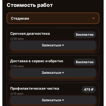
Стоимость работ
Стедикам
Срочная диагностика
Бесплатно
30 мин
Записаться
Доставка в сервис и обратно
Бесплатно
30 мин
Записаться
Профилактическая чистка
475 ₽
15 мин
Записаться