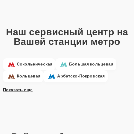
Наш сервисный центр на
Вашей станции метро
Сокольническая
Большая кольцевая
Кольцевая
Арбатско-Покровская
Показать еще