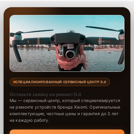
СПЕЦИАЛИЗИРОВАННЫЙ СЕРВИСНЫЙ ЦЕНТР DJI
Оставьте заявку на ремонт DJI
Мы — сервисный центр, который специализируется
на ремонте устройств бренда Xiaomi. Оригинальные
комплектующие, честные цены и гарантия до 3 лет
на каждую работу.