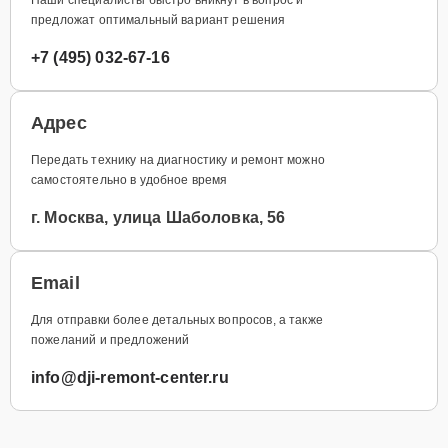
предложат оптимальный вариант решения
+7 (495) 032-67-16
Адрес
Передать технику на диагностику и ремонт можно
самостоятельно в удобное время
г. Москва, улица Шаболовка, 56
Email
Для отправки более детальных вопросов, а также
пожеланий и предложений
info@dji-remont-center.ru