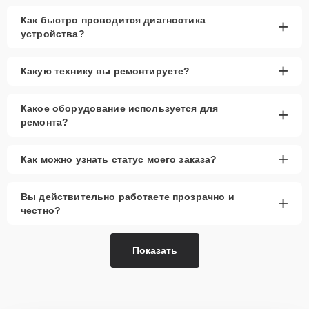
Как быстро проводится диагностика
+
устройства?
+
Какую технику вы ремонтируете?
Какое оборудование используется для
+
ремонта?
+
Как можно узнать статус моего заказа?
Вы действительно работаете прозрачно и
+
честно?
Показать