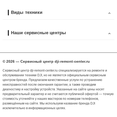
Виды техники
Наши сервисные центры
© 2026 — Сервисный центр dji-remont-center.ru
Сервисный центр dji-remont-center.ru специализируется на ремонте и
обслуживании техники DJI, но не является официальным сервисным
центром бренда. Предлагаем качественные услуги по устранению
неисправностей после окончания гарантии, а также проводим
диагностику и настройку устройств. Указанные на сайте цены носят
предварительный характер и не считаются публичной офертой — точную
стоимость уточняйте у наших мастеров по номерам телефонов,
размещённым на сайте. Мы используем название бренда DJI
исключительно в информационных целях.