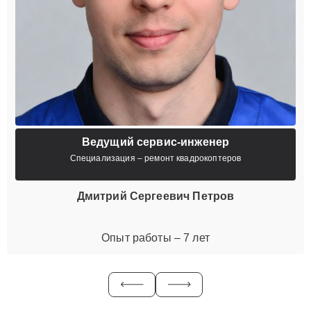
Ведущий сервис-инженер
Специализация – ремонт квадрокоптеров
Дмитрий Сергеевич Петров
Опыт работы – 7 лет