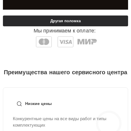
Другая поломка
Мы принимаем к оплате:
Преимущества нашего сервисного центра
Низкие цены
Конкурентные цены на все виды работ и типы
комплектующих