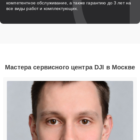
компетентное обслуживание, а также гарантию до 3 лет на
все виды работ и комплектующих.
Мастера сервисного центра DJI в Москве