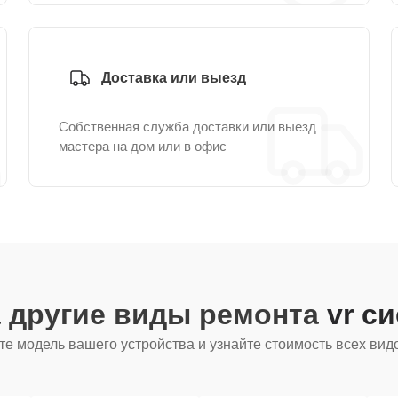
Доставка или выезд
Собственная служба доставки или выезд
мастера на дом или в офис
 другие виды ремонта
vr с
е модель вашего устройства и узнайте стоимость всех вид