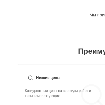
Мы прин
Преиму
Низкие цены
Конкурентные цены на все виды работ и
типы комплектующих