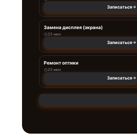
Записаться
Замена дисплея (экрана)
25 мин
Записаться
Ремонт оптики
25 мин
Записаться