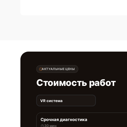
АКТУАЛЬНЫЕ ЦЕНЫ
Стоимость работ
VR система
Срочная диагностика
30 мин