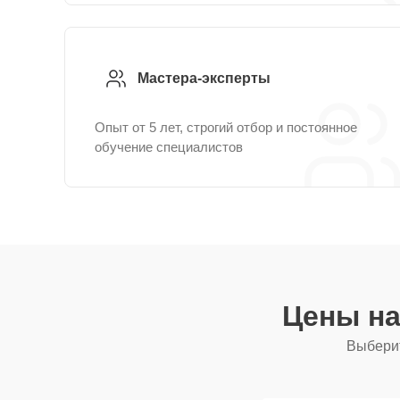
Мастера-эксперты
Опыт от 5 лет, строгий отбор и постоянное
обучение специалистов
Цены на
Выберит