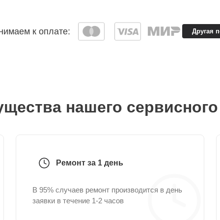
имаем к оплате:
Другая 
щества нашего сервисного
Ремонт за 1 день
В 95% случаев ремонт производится в день
заявки в течение 1-2 часов