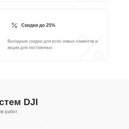
Скидки до 25%
Выгодные скидки для всех новых клиентов и
акции для постоянных
истем DJI
ов работ