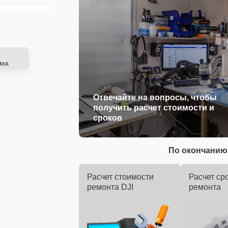
ема
Отвечайте на вопросы, чтобы
получить расчет стоимости и
сроков
По окончанию 
Расчет стоимости
Расчет ср
ремонта DJI
ремонта