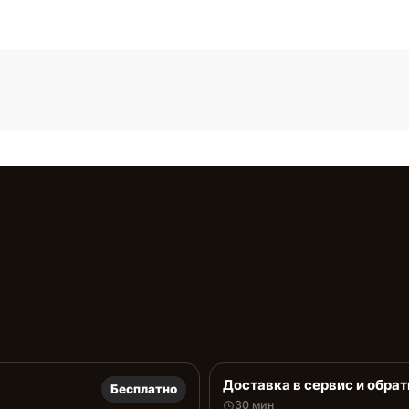
Доставка в сервис и обрат
Бесплатно
30 мин