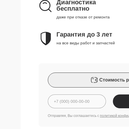
Диагностика
бесплатно
даже при отказе от ремонта
Гарантия до 3 лет
на все виды работ и запчастей
Стоимость р
Отправляя, Вы соглашаетесь с
политикой конфи