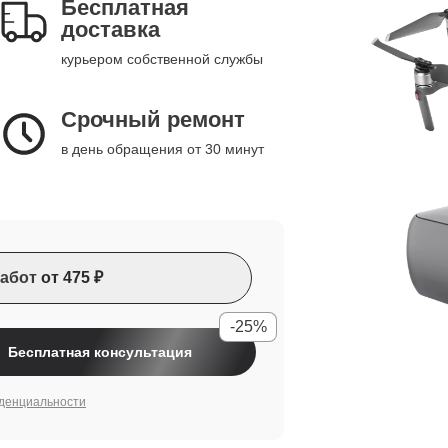
Бесплатная
доставка
курьером собственной службы
Срочный ремонт
в день обращения от 30 минут
абот
от 475 ₽
-25%
Бесплатная консультация
денциальности