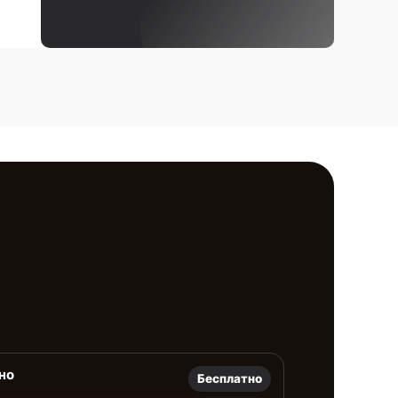
но
Бесплатно