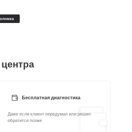
поломка
 центра
Бесплатная диагностика
Даже если клиент передумал или решил
обратится позже